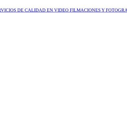
ERVICIOS DE CALIDAD EN VIDEO FILMACIONES Y FOTOGR