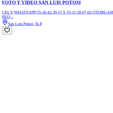
FOTO Y VIDEO SAN LUIS POTOSI
CEL Y WHATSAPP:55-16-42-39-15 Y 55-11-39-07-62 OT
REQ...
San Luis Potosi, SLP