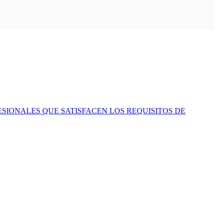
ESIONALES QUE SATISFACEN LOS REQUISITOS DE