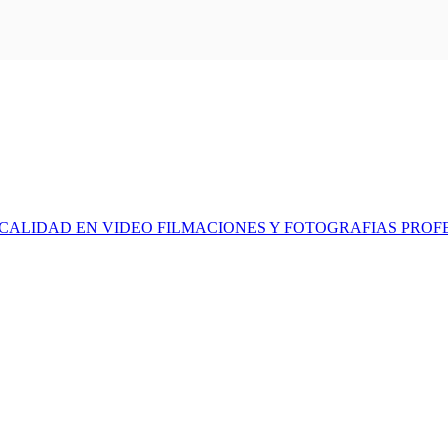
 CALIDAD EN VIDEO FILMACIONES Y FOTOGRAFIAS PROF