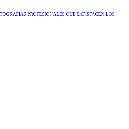
 FOTOGRAFIAS PROFESIONALES QUE SATISFACEN LOS