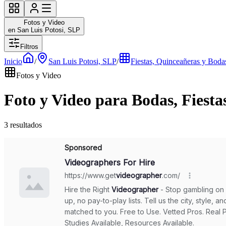
Fotos y Video
en San Luis Potosi, SLP
Filtros
Inicio
/
San Luis Potosi, SLP
/
Fiestas, Quinceañeras y Boda
Fotos y Video
Foto y Video para Bodas, Fiesta
3 resultados