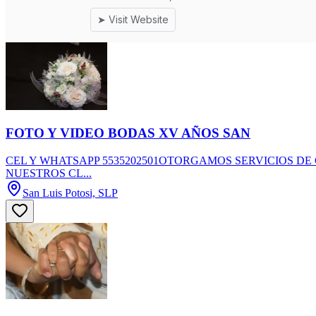
FOTO Y VIDEO BODAS XV AÑOS SAN
CEL Y WHATSAPP 5535202501OTORGAMOS SERVICIOS DE
NUESTROS CL...
San Luis Potosi, SLP