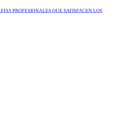
AFIAS PROFESIONALES QUE SATISFACEN LOS