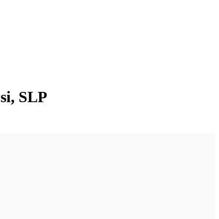
si, SLP