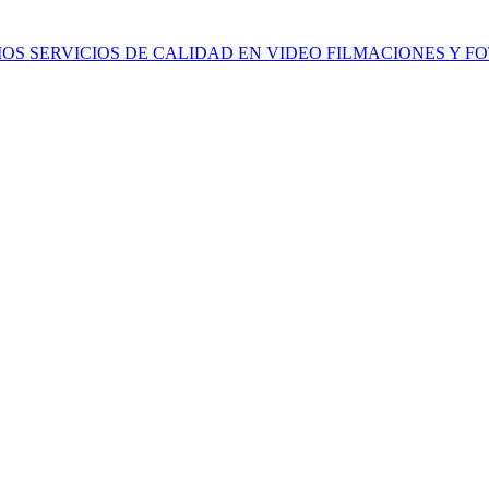
ORGAMOS SERVICIOS DE CALIDAD EN VIDEO FILMACIONES Y