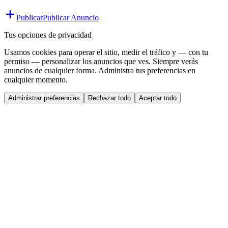
Publicar
Publicar Anuncio
Tus opciones de privacidad
Usamos cookies para operar el sitio, medir el tráfico y — con tu
permiso — personalizar los anuncios que ves. Siempre verás
anuncios de cualquier forma. Administra tus preferencias en
cualquier momento.
Administrar preferencias
Rechazar todo
Aceptar todo