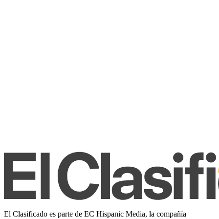
El Clasificado es parte de EC Hispanic Media, la compañía