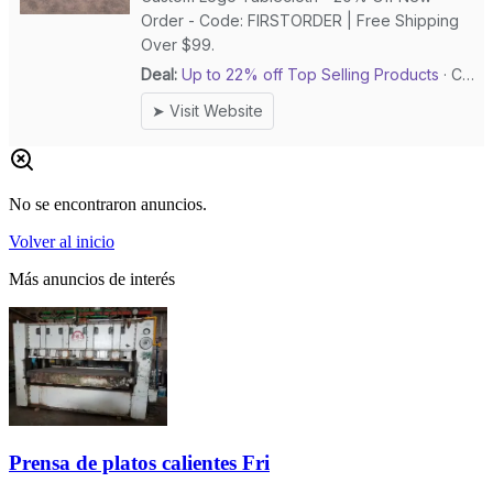
No se encontraron anuncios.
Volver al inicio
Más anuncios de interés
Prensa de platos calientes Fri