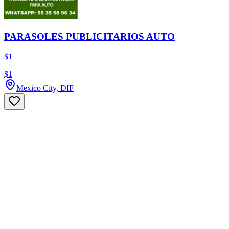
PARASOLES PUBLICITARIOS AUTO
$1
$1
Mexico City, DIF