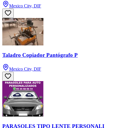
Mexico City, DIF
Taladro Copiador Pantógrafo P
Mexico City, DIF
PARASOLES TIPO LENTE PERSONALI