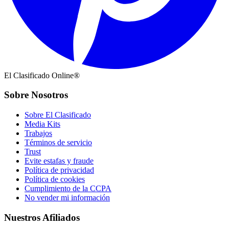
El Clasificado Online®
Sobre Nosotros
Sobre El Clasificado
Media Kits
Trabajos
Términos de servicio
Trust
Evite estafas y fraude
Política de privacidad
Política de cookies
Cumplimiento de la CCPA
No vender mi información
Nuestros Afiliados