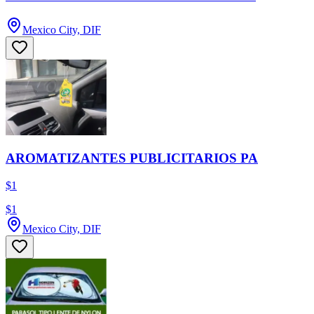
Mexico City, DIF
AROMATIZANTES PUBLICITARIOS PA
$1
$1
Mexico City, DIF