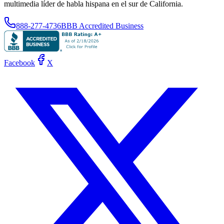
multimedia líder de habla hispana en el sur de California.
888-277-4736
BBB Accredited Business
Facebook
X