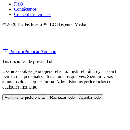
FAQ
Contáctanos
Consent Preferences
© 2026 ElClasificado ® | EC Hispanic Media
Publicar
Publicar Anuncio
Tus opciones de privacidad
Usamos cookies para operar el sitio, medir el tráfico y — con tu
permiso — personalizar los anuncios que ves. Siempre verás
anuncios de cualquier forma. Administra tus preferencias en
cualquier momento.
Administrar preferencias
Rechazar todo
Aceptar todo