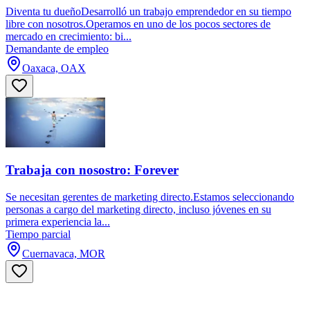
Diventa tu dueñoDesarrolló un trabajo emprendedor en su tiempo
libre con nosotros.Operamos en uno de los pocos sectores de
mercado en crecimiento: bi...
Demandante de empleo
Oaxaca, OAX
Trabaja con nosostro: Forever
Se necesitan gerentes de marketing directo.Estamos seleccionando
personas a cargo del marketing directo, incluso jóvenes en su
primera experiencia la...
Tiempo parcial
Cuernavaca, MOR