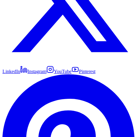
LinkedIn
Instagram
YouTube
Pinterest