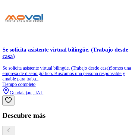
Se solicita asistente virtual bilingüe. (Trabajo desde
casa)
Se solicita asistente virtual bilingüe. (Trabajo desde casa)Somos una
empresa de diseño gráfico. Buscamos una persona responsable y
amable para traba...
Tiempo completo
Guadalajara, JAL
Descubre más