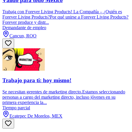
Válido para todo México
Trabaja con Forever Living Products! La Compañía – ¿Quién es
Forever Living Products?Por qué unirse a Forever Living Products?
Forever produce y distr...
Demandante de empleo
Cancun, ROO
Trabajo para ti: hoy mismo!
Se necesitan gerentes de marketing directo.Estamos seleccionando
personas a cargo del marketing directo, incluso jóvenes en su
primera experiencia la...
Tiempo parcial
Ecatepec De Morelos, MEX