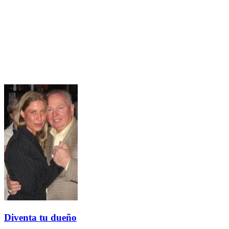
Diventa tu dueño