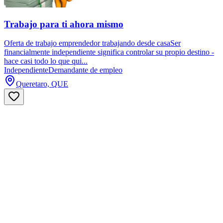
Trabajo para ti ahora mismo
Oferta de trabajo emprendedor trabajando desde casaSer
financialmente independiente significa controlar su propio destino -
hace casi todo lo que qui...
Independiente
Demandante de empleo
Queretaro, QUE