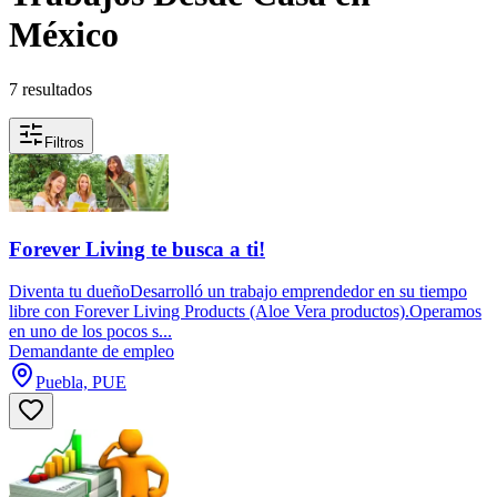
México
7 resultados
Filtros
Forever Living te busca a ti!
Diventa tu dueñoDesarrolló un trabajo emprendedor en su tiempo
libre con Forever Living Products (Aloe Vera productos).Operamos
en uno de los pocos s...
Demandante de empleo
Puebla, PUE