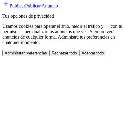
Publicar
Publicar Anuncio
Tus opciones de privacidad
Usamos cookies para operar el sitio, medir el tráfico y — con tu
permiso — personalizar los anuncios que ves. Siempre verás
anuncios de cualquier forma. Administra tus preferencias en
cualquier momento.
Administrar preferencias
Rechazar todo
Aceptar todo