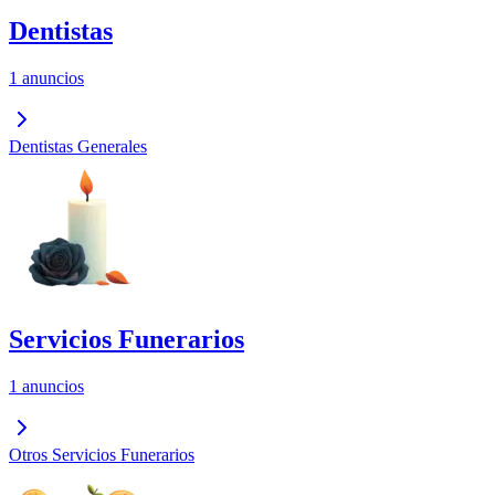
Dentistas
1 anuncios
Dentistas Generales
Servicios Funerarios
1 anuncios
Otros Servicios Funerarios