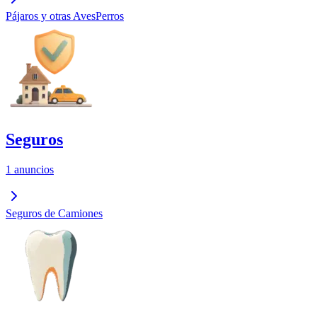
Pájaros y otras Aves
Perros
Seguros
1 anuncios
Seguros de Camiones