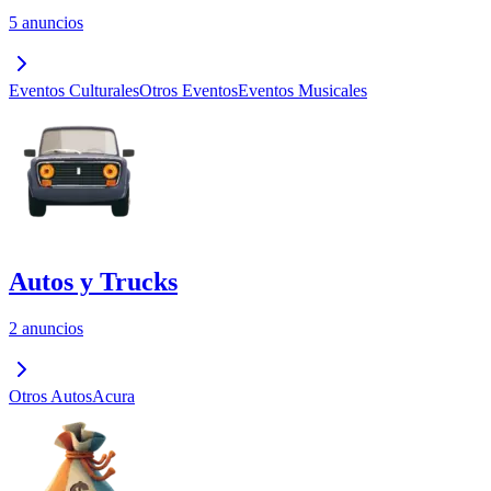
5 anuncios
Eventos Culturales
Otros Eventos
Eventos Musicales
Autos y Trucks
2 anuncios
Otros Autos
Acura