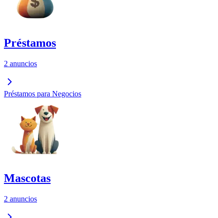
Préstamos
2 anuncios
Préstamos para Negocios
Mascotas
2 anuncios