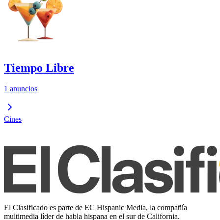
Tiempo Libre
1 anuncios
Cines
El Clasificado es parte de EC Hispanic Media, la compañía
multimedia líder de habla hispana en el sur de California.