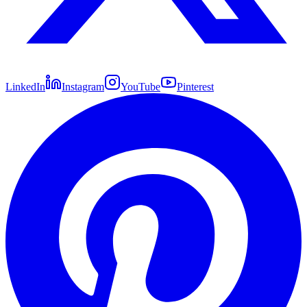
LinkedIn
Instagram
YouTube
Pinterest