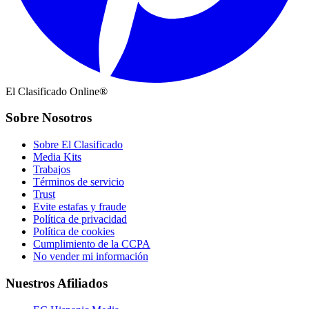
El Clasificado Online®
Sobre Nosotros
Sobre El Clasificado
Media Kits
Trabajos
Términos de servicio
Trust
Evite estafas y fraude
Política de privacidad
Política de cookies
Cumplimiento de la CCPA
No vender mi información
Nuestros Afiliados