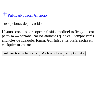
Publicar
Publicar Anuncio
Tus opciones de privacidad
Usamos cookies para operar el sitio, medir el tráfico y — con tu
permiso — personalizar los anuncios que ves. Siempre verás
anuncios de cualquier forma. Administra tus preferencias en
cualquier momento.
Administrar preferencias
Rechazar todo
Aceptar todo