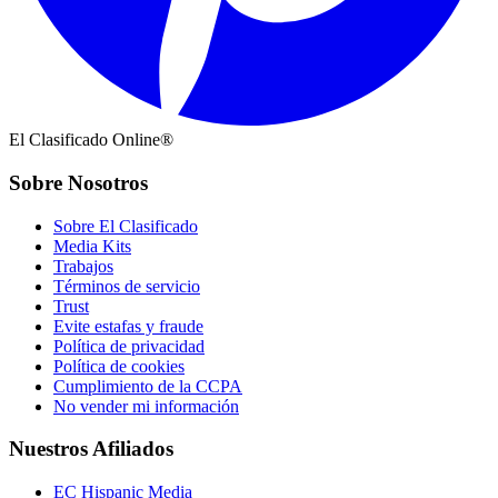
El Clasificado Online®
Sobre Nosotros
Sobre El Clasificado
Media Kits
Trabajos
Términos de servicio
Trust
Evite estafas y fraude
Política de privacidad
Política de cookies
Cumplimiento de la CCPA
No vender mi información
Nuestros Afiliados
EC Hispanic Media