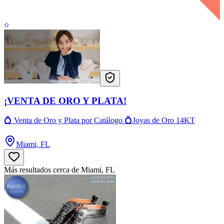
¡VENTA DE ORO Y PLATA!
💍 Venta de Oro y Plata por Catálogo 💍Joyas de Oro 14KT
Miami, FL
Más resultados cerca de Miami, FL