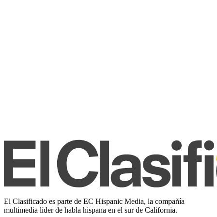
El Clasificado es parte de EC Hispanic Media, la compañía
multimedia líder de habla hispana en el sur de California.