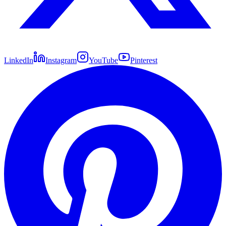
LinkedIn
Instagram
YouTube
Pinterest