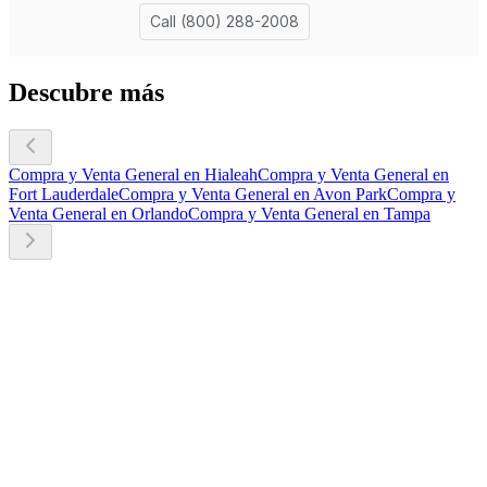
Descubre más
Compra y Venta General en Hialeah
Compra y Venta General en
Fort Lauderdale
Compra y Venta General en Avon Park
Compra y
Venta General en Orlando
Compra y Venta General en Tampa