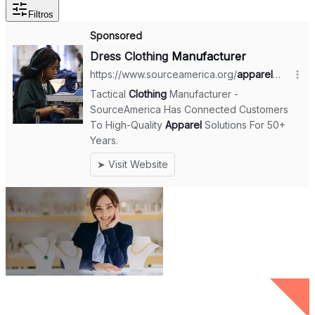
Filtros