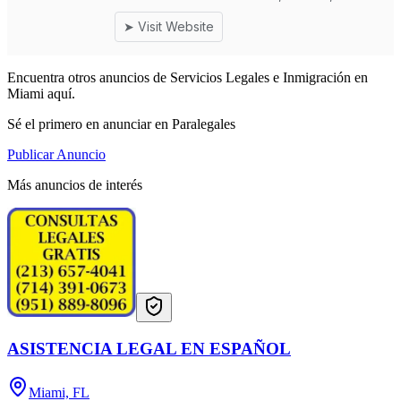
Encuentra otros anuncios de Servicios Legales e Inmigración en
Miami aquí.
Sé el primero en anunciar en Paralegales
Publicar Anuncio
Más anuncios de interés
ASISTENCIA LEGAL EN ESPAÑOL
Miami, FL