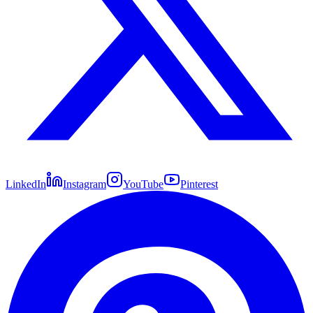
LinkedIn
Instagram
YouTube
Pinterest