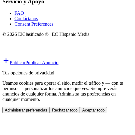
Servicio y Apoyo
FAQ
Contáctanos
Consent Preferences
© 2026 ElClasificado ® | EC Hispanic Media
Publicar
Publicar Anuncio
Tus opciones de privacidad
Usamos cookies para operar el sitio, medir el tráfico y — con tu
permiso — personalizar los anuncios que ves. Siempre verás
anuncios de cualquier forma. Administra tus preferencias en
cualquier momento.
Administrar preferencias
Rechazar todo
Aceptar todo