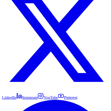
LinkedIn
Instagram
YouTube
Pinterest