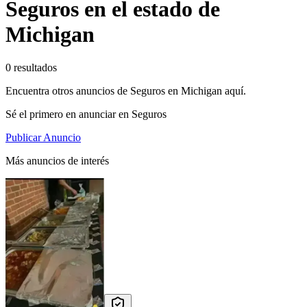
Seguros en el estado de
Michigan
0 resultados
Encuentra otros anuncios de Seguros en Michigan aquí.
Sé el primero en anunciar en Seguros
Publicar Anuncio
Más anuncios de interés