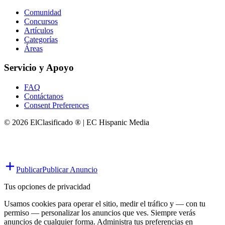
Comunidad
Concursos
Artículos
Categorías
Áreas
Servicio y Apoyo
FAQ
Contáctanos
Consent Preferences
© 2026 ElClasificado ® | EC Hispanic Media
Publicar
Publicar Anuncio
Tus opciones de privacidad
Usamos cookies para operar el sitio, medir el tráfico y — con tu
permiso — personalizar los anuncios que ves. Siempre verás
anuncios de cualquier forma. Administra tus preferencias en