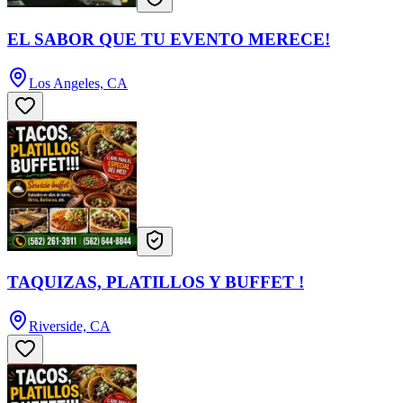
EL SABOR QUE TU EVENTO MERECE!
Los Angeles, CA
TAQUIZAS, PLATILLOS Y BUFFET !
Riverside, CA