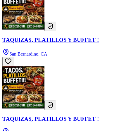
TAQUIZAS, PLATILLOS Y BUFFET !
San Bernardino, CA
TAQUIZAS, PLATILLOS Y BUFFET !