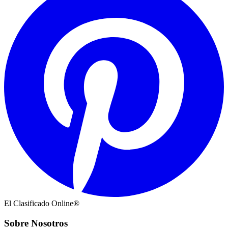
El Clasificado Online®
Sobre Nosotros