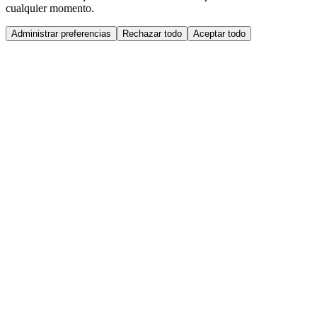
cualquier momento.
Administrar preferencias
Rechazar todo
Aceptar todo