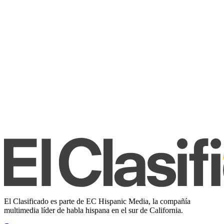
El Clasificado es parte de EC Hispanic Media, la compañía
multimedia líder de habla hispana en el sur de California.