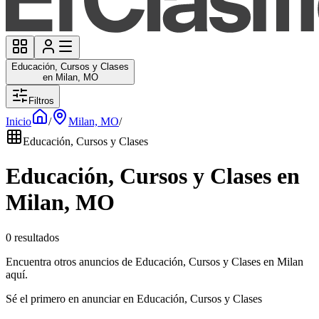
Educación, Cursos y Clases
en Milan, MO
Filtros
Inicio
/
Milan, MO
/
Educación, Cursos y Clases
Educación, Cursos y Clases en
Milan, MO
0 resultados
Encuentra otros anuncios de Educación, Cursos y Clases en Milan
aquí.
Sé el primero en anunciar en Educación, Cursos y Clases