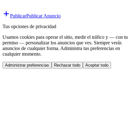
Publicar
Publicar Anuncio
Tus opciones de privacidad
Usamos cookies para operar el sitio, medir el tráfico y — con tu
permiso — personalizar los anuncios que ves. Siempre verás
anuncios de cualquier forma. Administra tus preferencias en
cualquier momento.
Administrar preferencias
Rechazar todo
Aceptar todo