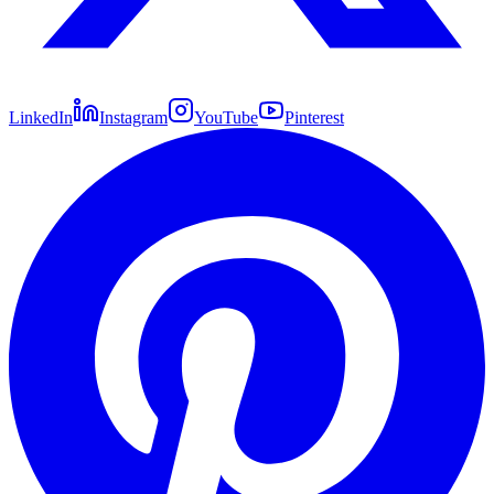
LinkedIn
Instagram
YouTube
Pinterest