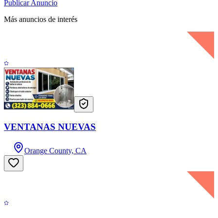
Publicar Anuncio
Más anuncios de interés
VENTANAS NUEVAS
Orange County, CA