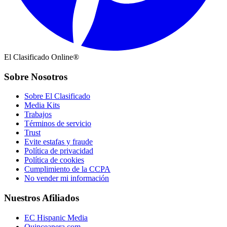
El Clasificado Online®
Sobre Nosotros
Sobre El Clasificado
Media Kits
Trabajos
Términos de servicio
Trust
Evite estafas y fraude
Política de privacidad
Política de cookies
Cumplimiento de la CCPA
No vender mi información
Nuestros Afiliados
EC Hispanic Media
Quinceanera.com