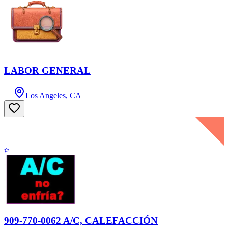
LABOR GENERAL
Los Angeles, CA
909-770-0062 A/C, CALEFACCIÓN