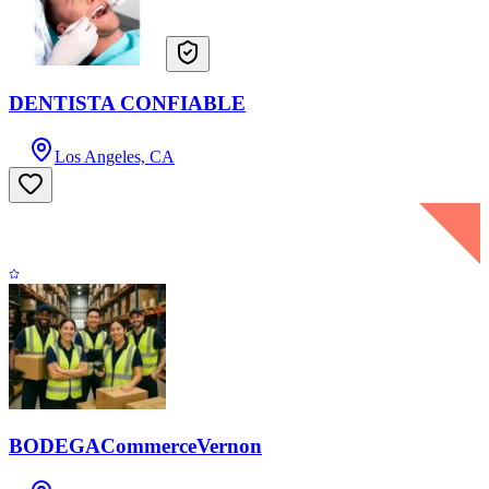
DENTISTA CONFIABLE
Los Angeles, CA
BODEGACommerceVernon