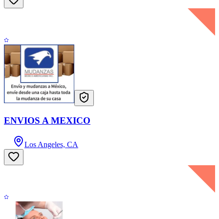
ENVIOS A MEXICO
Los Angeles, CA