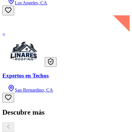
Los Angeles, CA
Expertos en Techos
San Bernardino, CA
Descubre más