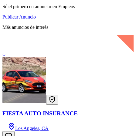
Sé el primero en anunciar en Empleos
Publicar Anuncio
Más anuncios de interés
FIESTA AUTO INSURANCE
Los Angeles, CA