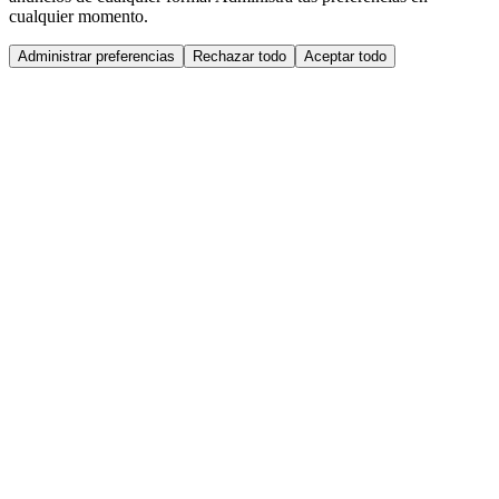
cualquier momento.
Administrar preferencias
Rechazar todo
Aceptar todo