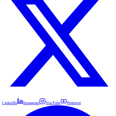
LinkedIn
Instagram
YouTube
Pinterest