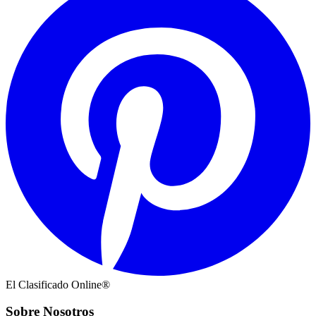
El Clasificado Online®
Sobre Nosotros