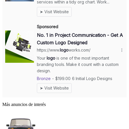
Más anuncios de interés