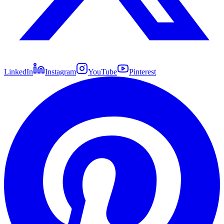
LinkedIn
Instagram
YouTube
Pinterest