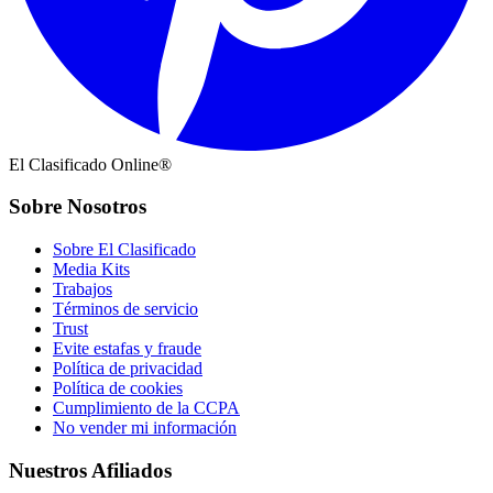
El Clasificado Online®
Sobre Nosotros
Sobre El Clasificado
Media Kits
Trabajos
Términos de servicio
Trust
Evite estafas y fraude
Política de privacidad
Política de cookies
Cumplimiento de la CCPA
No vender mi información
Nuestros Afiliados