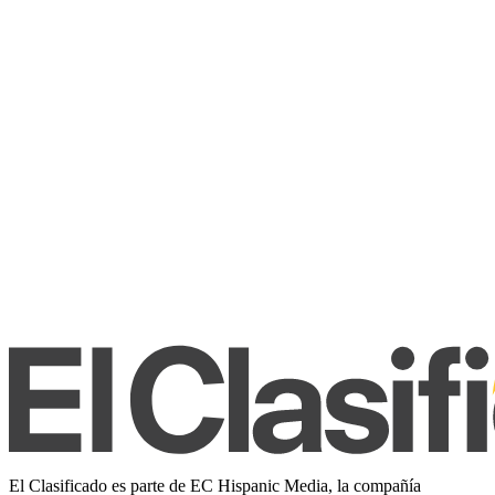
El Clasificado es parte de EC Hispanic Media, la compañía