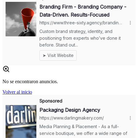
No se encontraron anuncios.
Volver al inicio