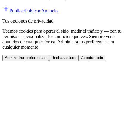
Publicar
Publicar Anuncio
Tus opciones de privacidad
Usamos cookies para operar el sitio, medir el tráfico y — con tu
permiso — personalizar los anuncios que ves. Siempre verás
anuncios de cualquier forma. Administra tus preferencias en
cualquier momento.
Administrar preferencias
Rechazar todo
Aceptar todo