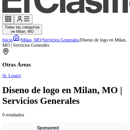
Todas las categorías
en Milan, MO
Inicio
/
Milan, MO
/
Servicios Generales
/
Diseno de logo en Milan,
MO | Servicios Generales
Otras Áreas
St. Louis
1
Diseno de logo en Milan, MO |
Servicios Generales
0
resultados