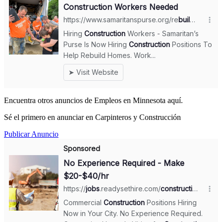
Encuentra otros anuncios de Empleos en Minnesota aquí.
Sé el primero en anunciar en Carpinteros y Construcción
Publicar Anuncio