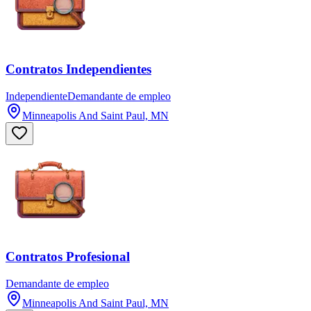
Contratos Independientes
Independiente
Demandante de empleo
Minneapolis And Saint Paul, MN
Contratos Profesional
Demandante de empleo
Minneapolis And Saint Paul, MN