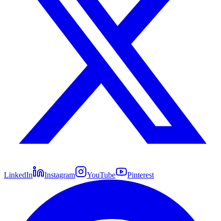
LinkedIn
Instagram
YouTube
Pinterest