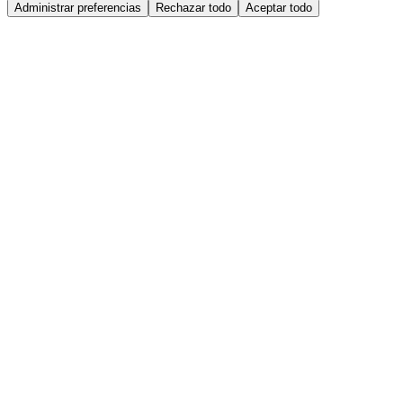
Administrar preferencias
Rechazar todo
Aceptar todo