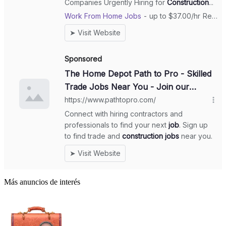
Más anuncios de interés