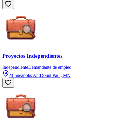
Proyectos Independientes
Independiente
Demandante de empleo
Minneapolis And Saint Paul, MN