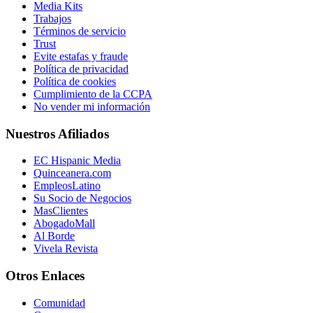
Media Kits
Trabajos
Términos de servicio
Trust
Evite estafas y fraude
Política de privacidad
Política de cookies
Cumplimiento de la CCPA
No vender mi información
Nuestros Afiliados
EC Hispanic Media
Quinceanera.com
EmpleosLatino
Su Socio de Negocios
MasClientes
AbogadoMall
Al Borde
Vivela Revista
Otros Enlaces
Comunidad