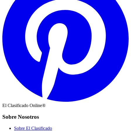
El Clasificado Online®
Sobre Nosotros
Sobre El Clasificado