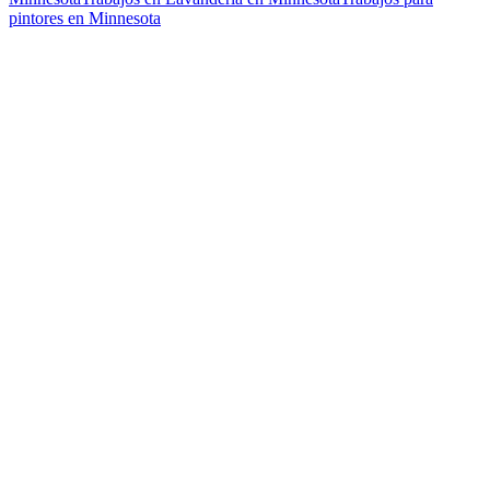
pintores en Minnesota