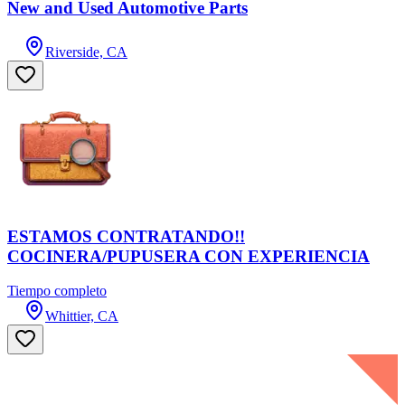
New and Used Automotive Parts
Riverside, CA
ESTAMOS CONTRATANDO!!
COCINERA/PUPUSERA CON EXPERIENCIA
Tiempo completo
Whittier, CA