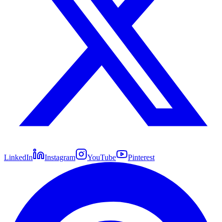
LinkedIn
Instagram
YouTube
Pinterest