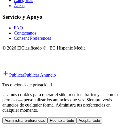
Categorías
Áreas
Servicio y Apoyo
FAQ
Contáctanos
Consent Preferences
© 2026 ElClasificado ® | EC Hispanic Media
Publicar
Publicar Anuncio
Tus opciones de privacidad
Usamos cookies para operar el sitio, medir el tráfico y — con tu
permiso — personalizar los anuncios que ves. Siempre verás
anuncios de cualquier forma. Administra tus preferencias en
cualquier momento.
Administrar preferencias
Rechazar todo
Aceptar todo