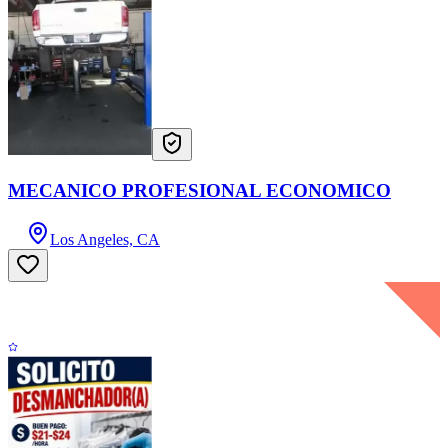
MECANICO PROFESIONAL ECONOMICO
Los Angeles, CA