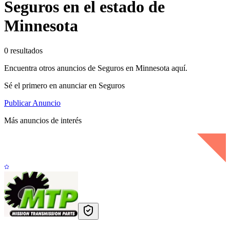
Seguros en el estado de
Minnesota
0 resultados
Encuentra otros anuncios de Seguros en Minnesota aquí.
Sé el primero en anunciar en Seguros
Publicar Anuncio
Más anuncios de interés