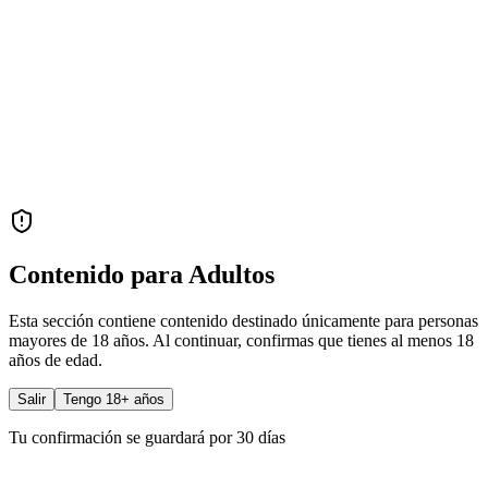
Contenido para Adultos
Esta sección contiene contenido destinado únicamente para personas
mayores de 18 años. Al continuar, confirmas que tienes al menos 18
años de edad.
Salir
Tengo 18+ años
Tu confirmación se guardará por 30 días