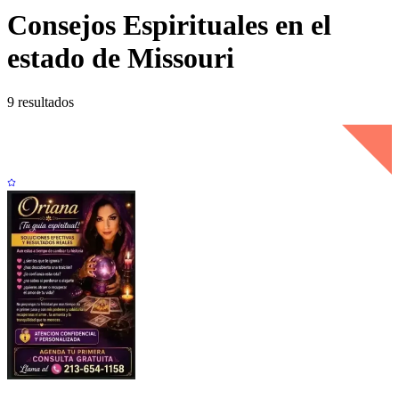
Consejos Espirituales en el
estado de Missouri
9 resultados