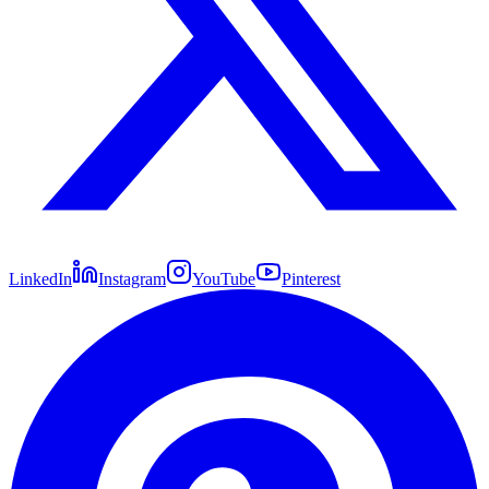
LinkedIn
Instagram
YouTube
Pinterest