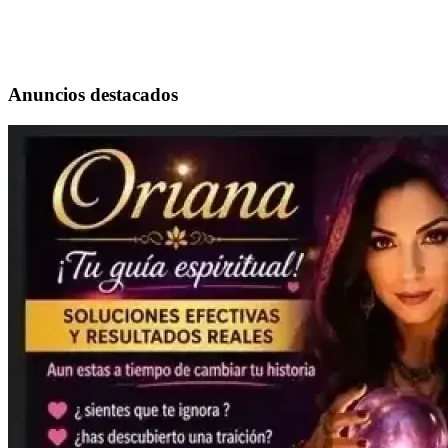
Anuncios destacados