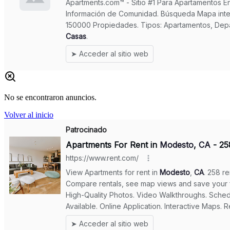
No se encontraron anuncios.
Volver al inicio