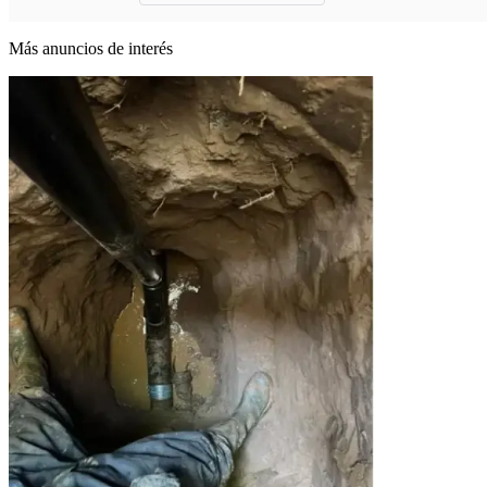
Más anuncios de interés