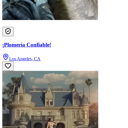
¡Plomería Confiable!
Los Angeles, CA