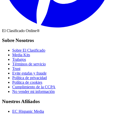
El Clasificado Online®
Sobre Nosotros
Sobre El Clasificado
Media Kits
Trabajos
Términos de servicio
Trust
Evite estafas y fraude
Política de privacidad
Política de cookies
Cumplimiento de la CCPA
No vender mi información
Nuestros Afiliados
EC Hispanic Media