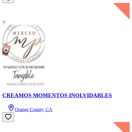
CREAMOS MOMENTOS INOLVIDABLES
Orange County, CA