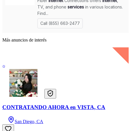
Más anuncios de interés
CONTRATANDO AHORA en VISTA, CA
San Diego, CA