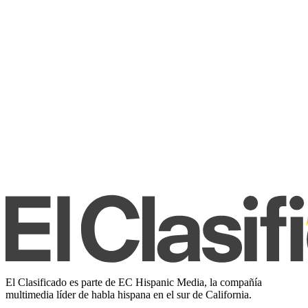
El Clasificado es parte de EC Hispanic Media, la compañía
multimedia líder de habla hispana en el sur de California.