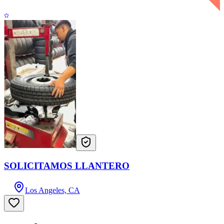
SOLICITAMOS LLANTERO
Los Angeles, CA