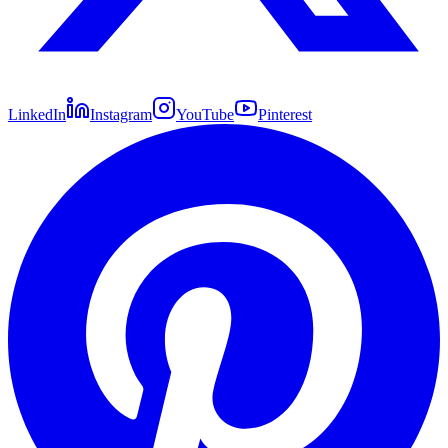
LinkedIn
Instagram
YouTube
Pinterest