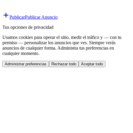
Publicar
Publicar Anuncio
Tus opciones de privacidad
Usamos cookies para operar el sitio, medir el tráfico y — con tu
permiso — personalizar los anuncios que ves. Siempre verás
anuncios de cualquier forma. Administra tus preferencias en
cualquier momento.
Administrar preferencias
Rechazar todo
Aceptar todo