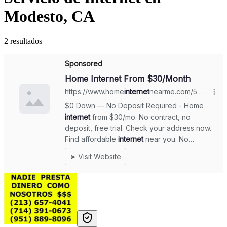
Modesto, CA
2 resultados