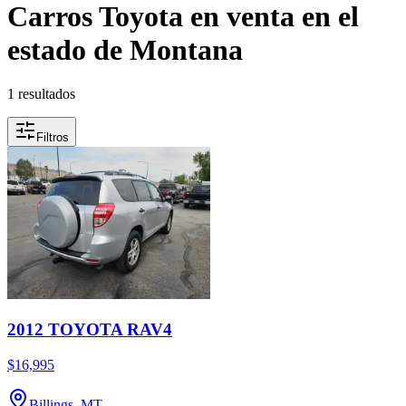
Carros Toyota en venta en el
estado de Montana
1 resultados
Filtros
2012 TOYOTA RAV4
$16,995
Billings, MT