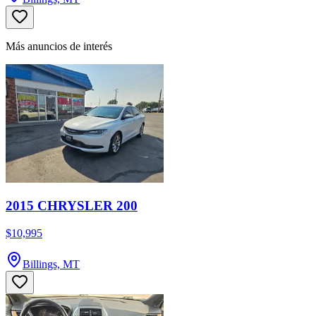
Más anuncios de interés
2015 CHRYSLER 200
$10,995
Billings, MT