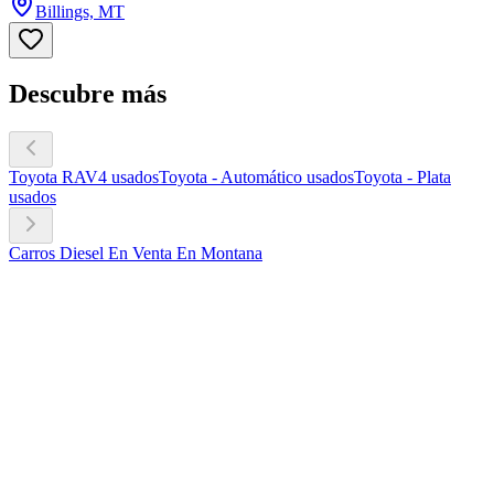
Billings, MT
Descubre más
Toyota RAV4 usados
Toyota - Automático usados
Toyota - Plata
usados
Carros Diesel En Venta En Montana