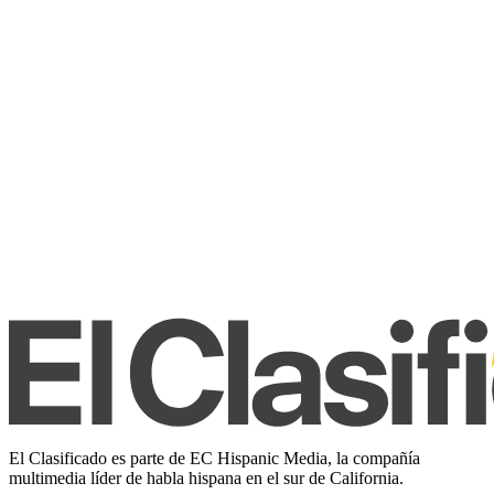
El Clasificado es parte de EC Hispanic Media, la compañía
multimedia líder de habla hispana en el sur de California.