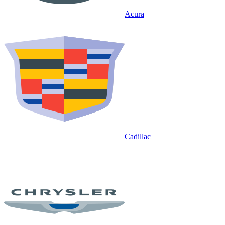
Acura
Cadillac