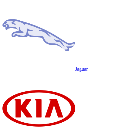
Jaguar