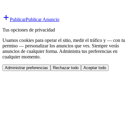
Publicar
Publicar Anuncio
Tus opciones de privacidad
Usamos cookies para operar el sitio, medir el tráfico y — con tu
permiso — personalizar los anuncios que ves. Siempre verás
anuncios de cualquier forma. Administra tus preferencias en
cualquier momento.
Administrar preferencias
Rechazar todo
Aceptar todo