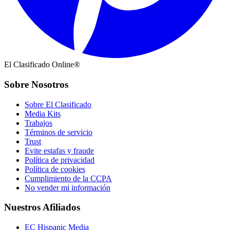
El Clasificado Online®
Sobre Nosotros
Sobre El Clasificado
Media Kits
Trabajos
Términos de servicio
Trust
Evite estafas y fraude
Política de privacidad
Política de cookies
Cumplimiento de la CCPA
No vender mi información
Nuestros Afiliados
EC Hispanic Media