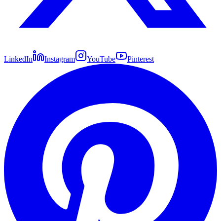
LinkedIn
Instagram
YouTube
Pinterest