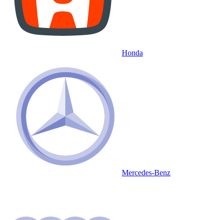
Honda
Mercedes-Benz