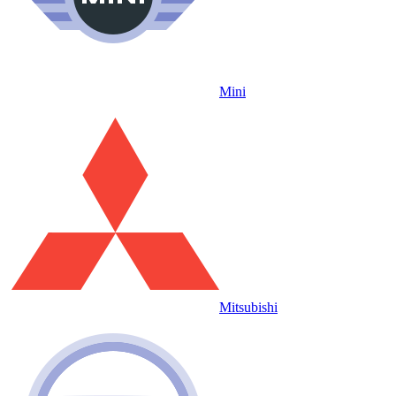
Mini
Mitsubishi