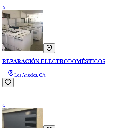
REPARACIÓN ELECTRODOMÉSTICOS
Los Angeles, CA