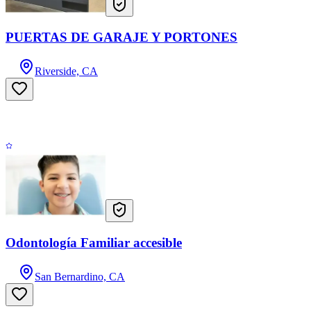
PUERTAS DE GARAJE Y PORTONES
Riverside, CA
Odontología Familiar accesible
San Bernardino, CA