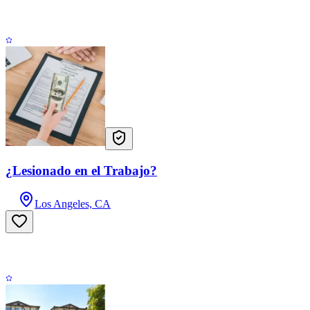
¿Lesionado en el Trabajo?
Los Angeles, CA