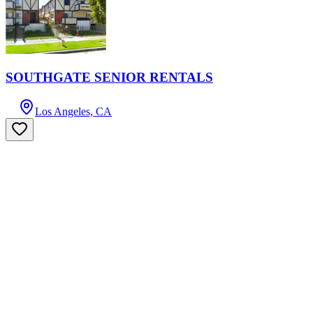
SOUTHGATE SENIOR RENTALS
Los Angeles, CA