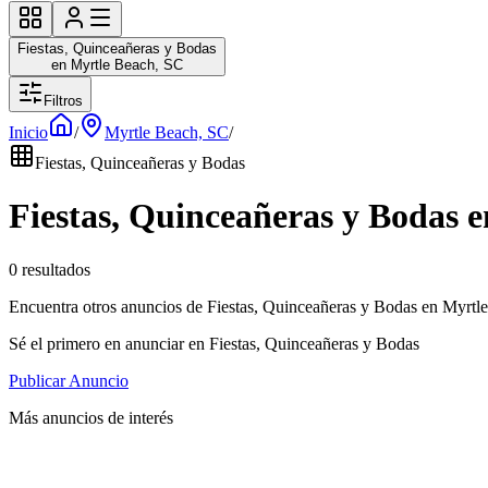
Fiestas, Quinceañeras y Bodas
en Myrtle Beach, SC
Filtros
Inicio
/
Myrtle Beach, SC
/
Fiestas, Quinceañeras y Bodas
Fiestas, Quinceañeras y Bodas 
0 resultados
Encuentra otros anuncios de Fiestas, Quinceañeras y Bodas en Myrtl
Sé el primero en anunciar en Fiestas, Quinceañeras y Bodas
Publicar Anuncio
Más anuncios de interés