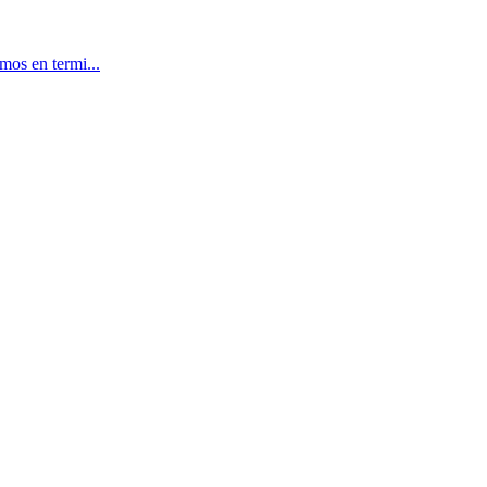
mos en termi...