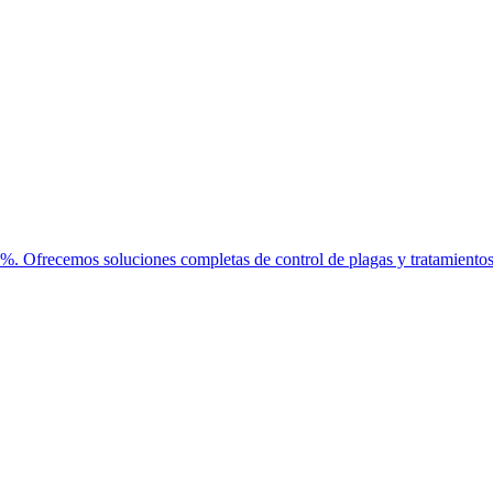
10%. Ofrecemos soluciones completas de control de plagas y tratamientos