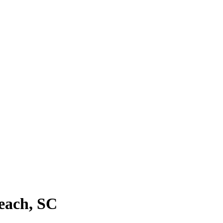
Beach, SC