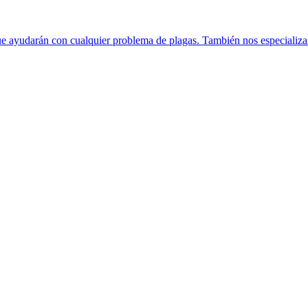
ue ayudarán con cualquier problema de plagas. También nos especializa