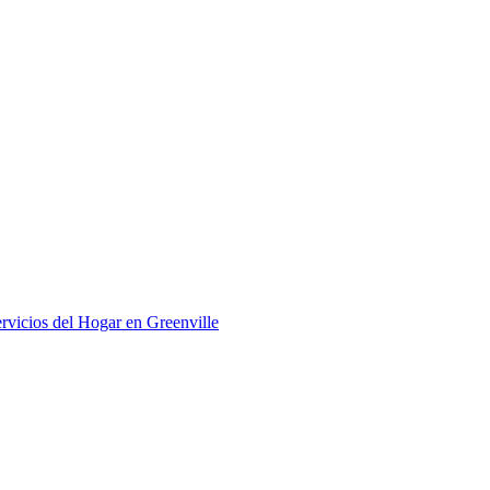
rvicios del Hogar en Greenville