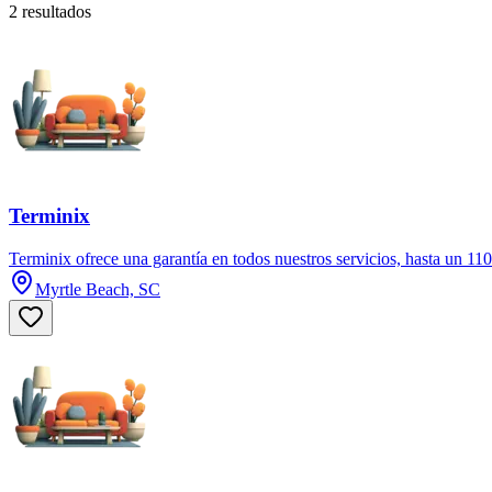
2 resultados
Terminix
Terminix ofrece una garantía en todos nuestros servicios, hasta un 1
Myrtle Beach, SC