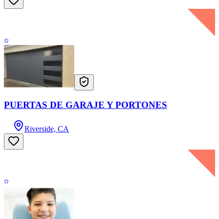
PUERTAS DE GARAJE Y PORTONES
Riverside, CA