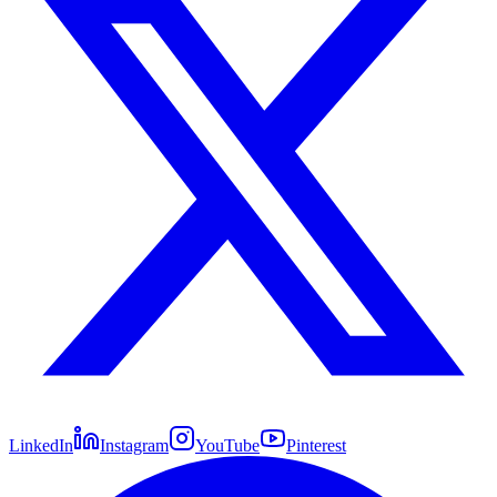
LinkedIn
Instagram
YouTube
Pinterest