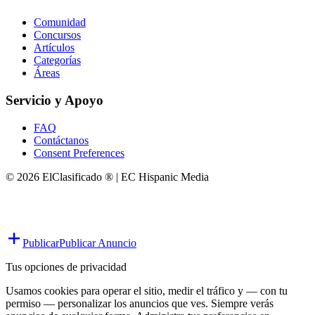
Comunidad
Concursos
Artículos
Categorías
Áreas
Servicio y Apoyo
FAQ
Contáctanos
Consent Preferences
© 2026 ElClasificado ® | EC Hispanic Media
Publicar
Publicar Anuncio
Tus opciones de privacidad
Usamos cookies para operar el sitio, medir el tráfico y — con tu
permiso — personalizar los anuncios que ves. Siempre verás