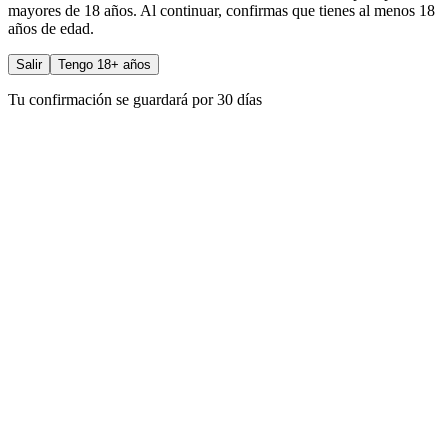
mayores de 18 años. Al continuar, confirmas que tienes al menos 18
años de edad.
Salir
Tengo 18+ años
Tu confirmación se guardará por 30 días