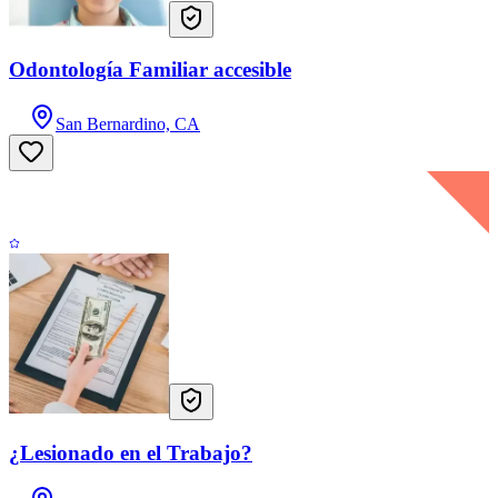
Odontología Familiar accesible
San Bernardino, CA
¿Lesionado en el Trabajo?