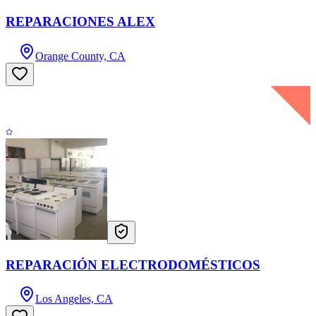
REPARACIONES ALEX
Orange County, CA
REPARACIÓN ELECTRODOMÉSTICOS
Los Angeles, CA