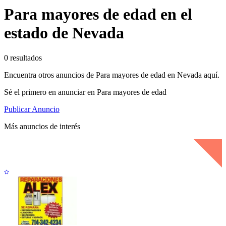
Para mayores de edad en el
estado de Nevada
0 resultados
Encuentra otros anuncios de Para mayores de edad en Nevada aquí.
Sé el primero en anunciar en Para mayores de edad
Publicar Anuncio
Más anuncios de interés