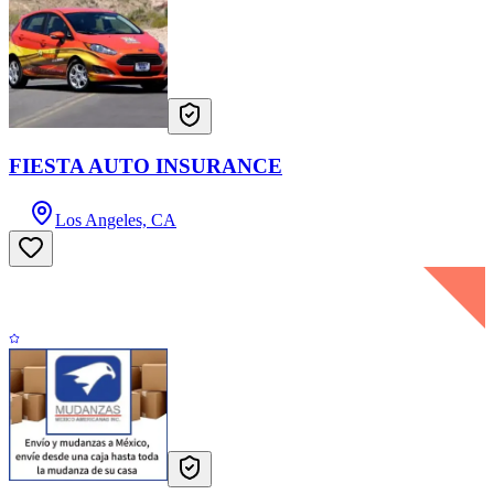
FIESTA AUTO INSURANCE
Los Angeles, CA