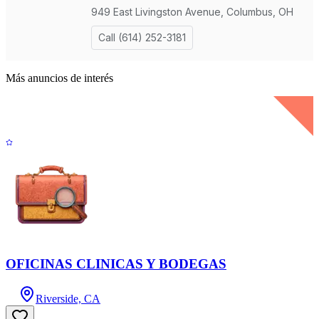
Más anuncios de interés
OFICINAS CLINICAS Y BODEGAS
Riverside, CA