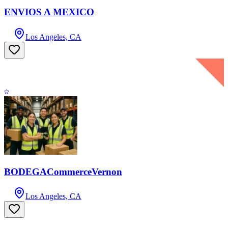
ENVIOS A MEXICO
Los Angeles, CA
BODEGACommerceVernon
Los Angeles, CA