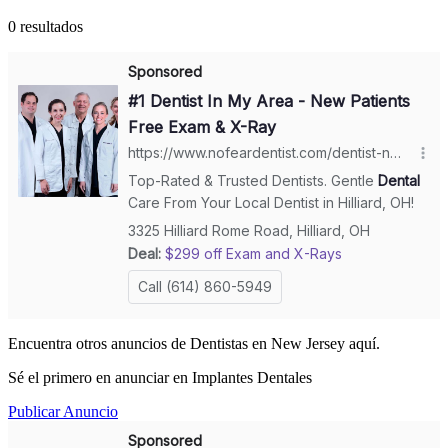
0 resultados
Encuentra otros anuncios de Dentistas en New Jersey aquí.
Sé el primero en anunciar en Implantes Dentales
Publicar Anuncio