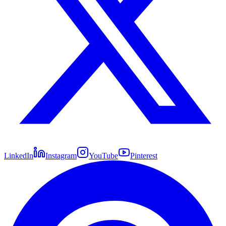
LinkedIn
Instagram
YouTube
Pinterest