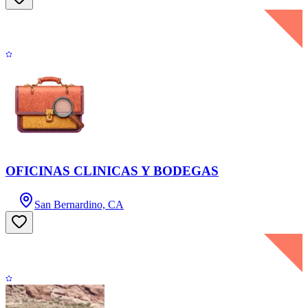
OFICINAS CLINICAS Y BODEGAS
San Bernardino, CA