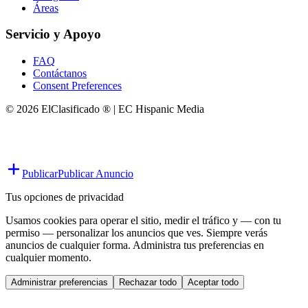
Áreas
Servicio y Apoyo
FAQ
Contáctanos
Consent Preferences
© 2026 ElClasificado ® | EC Hispanic Media
Publicar
Publicar Anuncio
Tus opciones de privacidad
Usamos cookies para operar el sitio, medir el tráfico y — con tu
permiso — personalizar los anuncios que ves. Siempre verás
anuncios de cualquier forma. Administra tus preferencias en
cualquier momento.
Administrar preferencias
Rechazar todo
Aceptar todo