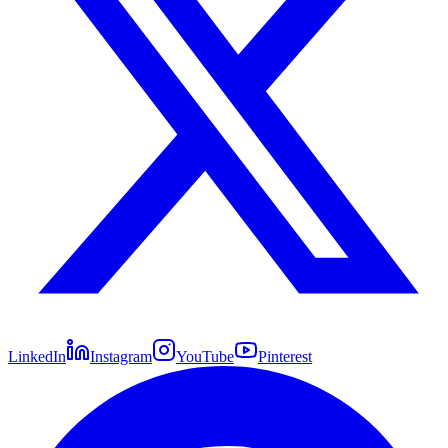
LinkedIn
Instagram
YouTube
Pinterest