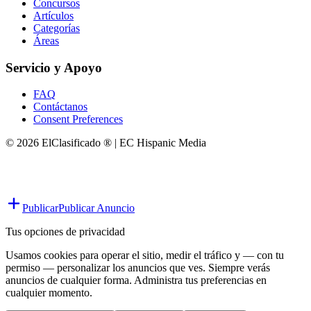
Concursos
Artículos
Categorías
Áreas
Servicio y Apoyo
FAQ
Contáctanos
Consent Preferences
© 2026 ElClasificado ® | EC Hispanic Media
Publicar
Publicar Anuncio
Tus opciones de privacidad
Usamos cookies para operar el sitio, medir el tráfico y — con tu
permiso — personalizar los anuncios que ves. Siempre verás
anuncios de cualquier forma. Administra tus preferencias en
cualquier momento.