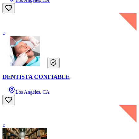
Los Angeles, CA
DENTISTA CONFIABLE
Los Angeles, CA