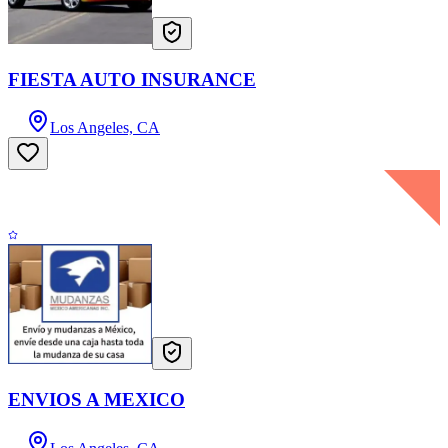
FIESTA AUTO INSURANCE
Los Angeles, CA
ENVIOS A MEXICO