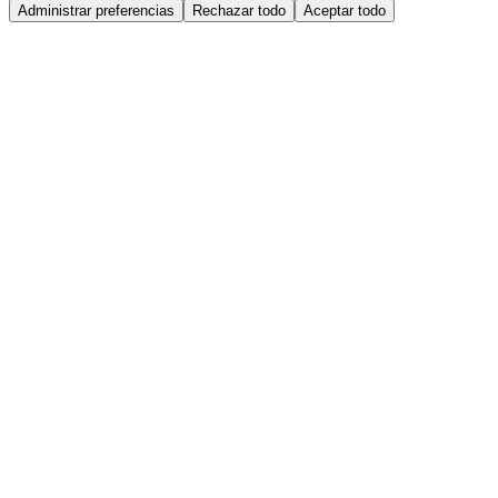
Administrar preferencias
Rechazar todo
Aceptar todo