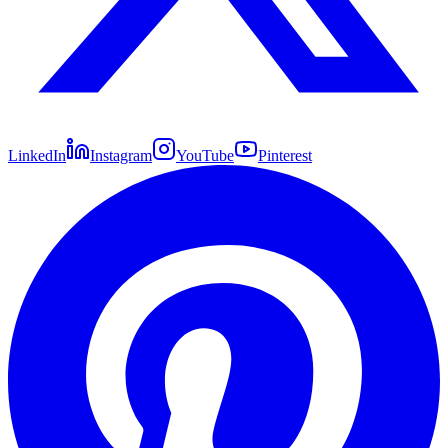
LinkedIn
Instagram
YouTube
Pinterest