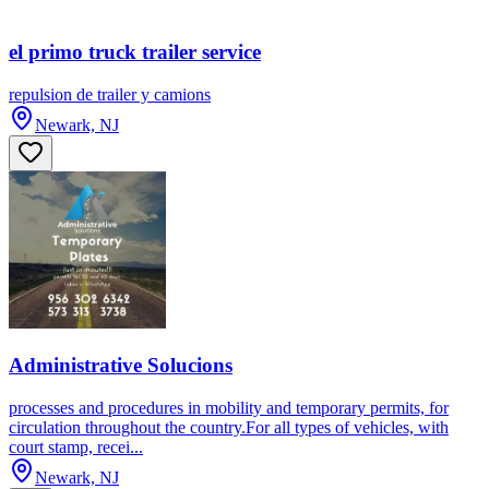
el primo truck trailer service
repulsion de trailer y camions
Newark, NJ
Administrative Solucions
processes and procedures in mobility and temporary permits, for
circulation throughout the country.For all types of vehicles, with
court stamp, recei...
Newark, NJ