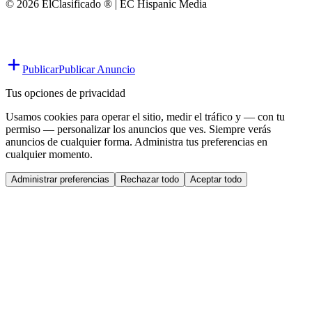
© 2026 ElClasificado ® | EC Hispanic Media
Publicar
Publicar Anuncio
Tus opciones de privacidad
Usamos cookies para operar el sitio, medir el tráfico y — con tu
permiso — personalizar los anuncios que ves. Siempre verás
anuncios de cualquier forma. Administra tus preferencias en
cualquier momento.
Administrar preferencias
Rechazar todo
Aceptar todo