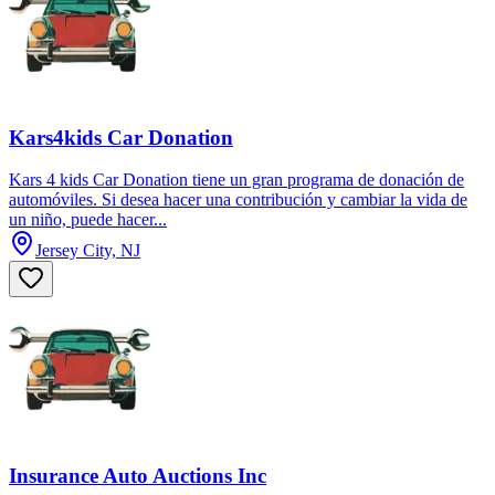
Kars4kids Car Donation
Kars 4 kids Car Donation tiene un gran programa de donación de
automóviles. Si desea hacer una contribución y cambiar la vida de
un niño, puede hacer...
Jersey City, NJ
Insurance Auto Auctions Inc