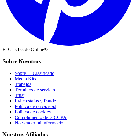
El Clasificado Online®
Sobre Nosotros
Sobre El Clasificado
Media Kits
Trabajos
Términos de servicio
Trust
Evite estafas y fraude
Política de privacidad
Política de cookies
Cumplimiento de la CCPA
No vender mi información
Nuestros Afiliados