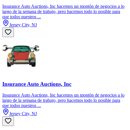
Insurance Auto Auctions, Inc hacemos un montón de negocios a lo
largo de la semana de trabajo, pero hacemos todo lo posible para
que todos nuestros ...
Jersey City, NJ
Insurance Auto Auctions, Inc
Insurance Auto Auctions, Inc hacemos un montón de negocios a lo
largo de la semana de trabajo, pero hacemos todo lo posible para
que todos nuestros ...
Jersey City, NJ