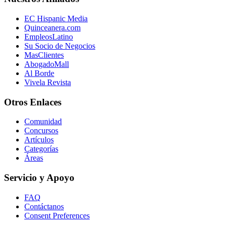
EC Hispanic Media
Quinceanera.com
EmpleosLatino
Su Socio de Negocios
MasClientes
AbogadoMall
Al Borde
Vivela Revista
Otros Enlaces
Comunidad
Concursos
Artículos
Categorías
Áreas
Servicio y Apoyo
FAQ
Contáctanos
Consent Preferences