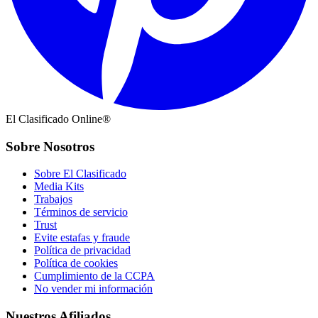
El Clasificado Online®
Sobre Nosotros
Sobre El Clasificado
Media Kits
Trabajos
Términos de servicio
Trust
Evite estafas y fraude
Política de privacidad
Política de cookies
Cumplimiento de la CCPA
No vender mi información
Nuestros Afiliados