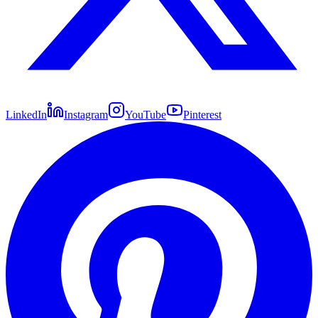
LinkedIn
Instagram
YouTube
Pinterest