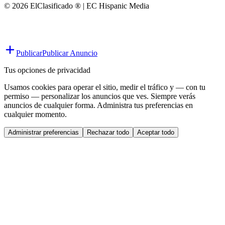
© 2026 ElClasificado ® | EC Hispanic Media
Publicar
Publicar Anuncio
Tus opciones de privacidad
Usamos cookies para operar el sitio, medir el tráfico y — con tu
permiso — personalizar los anuncios que ves. Siempre verás
anuncios de cualquier forma. Administra tus preferencias en
cualquier momento.
Administrar preferencias
Rechazar todo
Aceptar todo