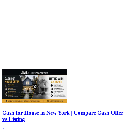
Cash for House in New York | Compare Cash Offer
vs Listing