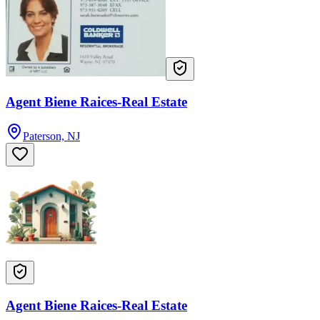
Agent Biene Raices-Real Estate
Paterson, NJ
Agent Biene Raices-Real Estate