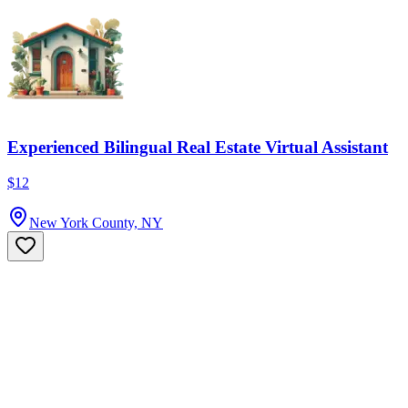
Experienced Bilingual Real Estate Virtual Assistant
$12
New York County, NY