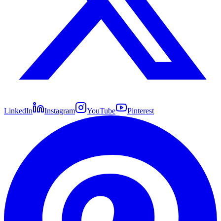
LinkedIn
Instagram
YouTube
Pinterest