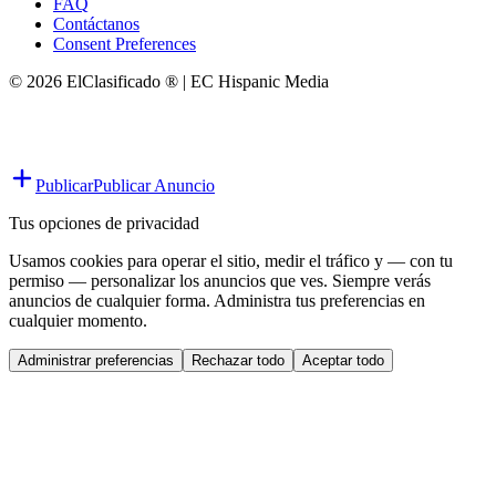
FAQ
Contáctanos
Consent Preferences
© 2026 ElClasificado ® | EC Hispanic Media
Publicar
Publicar Anuncio
Tus opciones de privacidad
Usamos cookies para operar el sitio, medir el tráfico y — con tu
permiso — personalizar los anuncios que ves. Siempre verás
anuncios de cualquier forma. Administra tus preferencias en
cualquier momento.
Administrar preferencias
Rechazar todo
Aceptar todo