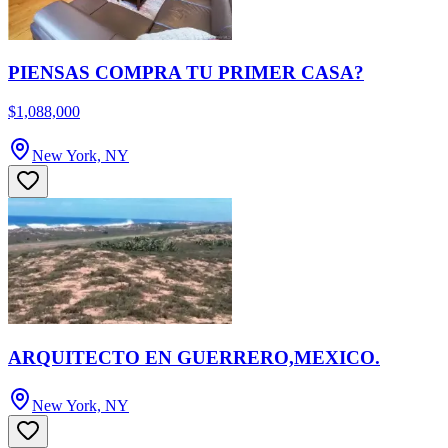
PIENSAS COMPRA TU PRIMER CASA?
$1,088,000
New York, NY
ARQUITECTO EN GUERRERO,MEXICO.
New York, NY