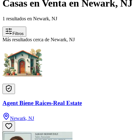
Casas en Venta en Newark, NJ
1 resultados en Newark, NJ
Filtros
Más resultados cerca de Newark, NJ
Agent Biene Raices-Real Estate
Newark, NJ