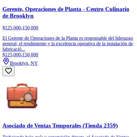
Gerente, Operaciones de Planta - Centro Culinario
de Brooklyn
$125,000-150,000
El Gerente de Operaciones de la Planta es responsable del liderazgo
general, el rendimiento y la excelencia operativa de la instalación de
fabricació...
$125,000-150,000
Brooklyn, NY
Asociado de Ventas Temporales (Tienda 2359)