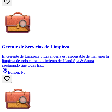
Gerente de Servicios de Limpieza
El Gerente de Limpieza y Lavandería es responsable de mantener la
limpieza de todo el establecimiento de Island Spa & Sauna,
asegurando que todas las...
Edison, NJ