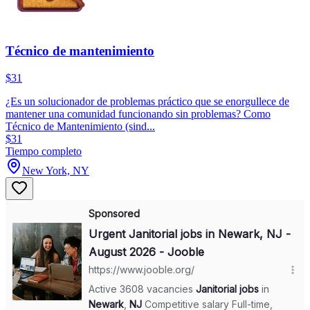
Técnico de mantenimiento
$31
¿Es un solucionador de problemas práctico que se enorgullece de
mantener una comunidad funcionando sin problemas? Como
Técnico de Mantenimiento (sind...
$31
Tiempo completo
New York, NY