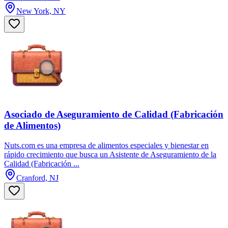
New York, NY
Asociado de Aseguramiento de Calidad (Fabricación
de Alimentos)
Nuts.com es una empresa de alimentos especiales y bienestar en
rápido crecimiento que busca un Asistente de Aseguramiento de la
Calidad (Fabricación ...
Cranford, NJ