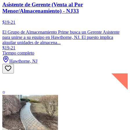
Asistente de Gerente (Venta al Por
Menor/Almacenamiento) - NJ33
$19-21
El Grupo de Almacenamiento Prime busca un Gerente Asistente
para unirse a su equipo en Hawthorne, NJ. El puesto implica
alquilar unidades de almacena...
$19-21
Tiempo completo
Hawthorne, NJ