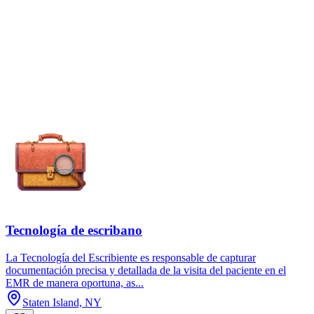
Tecnología de escribano
La Tecnología del Escribiente es responsable de capturar
documentación precisa y detallada de la visita del paciente en el
EMR de manera oportuna, as...
Staten Island, NY