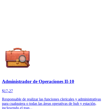
Administrador de Operaciones II-10
$17-27
Responsable de realizar las funciones clericales y administrativas
para cualquiera o todas las áreas operativas de hub y estación,
incluyendo el tran...