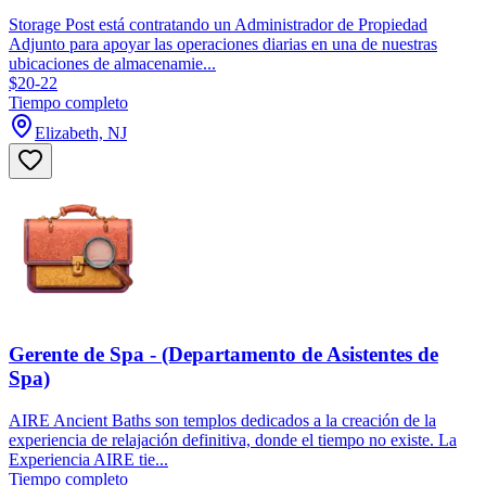
Storage Post está contratando un Administrador de Propiedad
Adjunto para apoyar las operaciones diarias en una de nuestras
ubicaciones de almacenamie...
$20-22
Tiempo completo
Elizabeth, NJ
Gerente de Spa - (Departamento de Asistentes de
Spa)
AIRE Ancient Baths son templos dedicados a la creación de la
experiencia de relajación definitiva, donde el tiempo no existe. La
Experiencia AIRE tie...
Tiempo completo