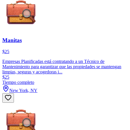
Manitas
$25
Empresas Planificadas está contratando a un Técnico de
Mantenimiento para garantizar que las propiedades se mantengan
limpias, seguras y acogedoras i...
$25
Tiempo completo
New York, NY