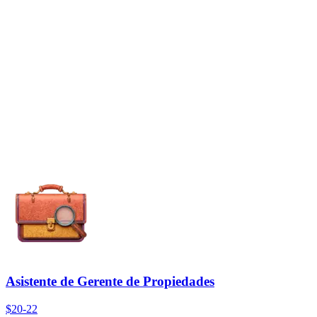
Asistente de Gerente de Propiedades
$20-22