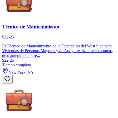
Técnico de Mantenimiento
$22-25
El Técnico de Mantenimiento de la Federación del West Side para
Viviendas de Personas Mayores y de Apoyo realiza diversas tareas
de mantenimiento, re...
$22-25
Tiempo completo
New York, NY