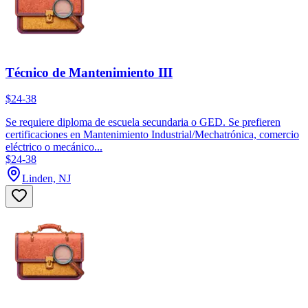
Técnico de Mantenimiento III
$24-38
Se requiere diploma de escuela secundaria o GED. Se prefieren
certificaciones en Mantenimiento Industrial/Mechatrónica, comercio
eléctrico o mecánico...
$24-38
Linden, NJ