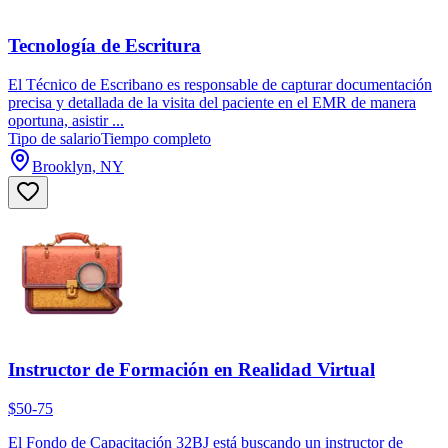
Tecnología de Escritura
El Técnico de Escribano es responsable de capturar documentación
precisa y detallada de la visita del paciente en el EMR de manera
oportuna, asistir ...
Tipo de salario
Tiempo completo
Brooklyn, NY
Instructor de Formación en Realidad Virtual
$50-75
El Fondo de Capacitación 32BJ está buscando un instructor de