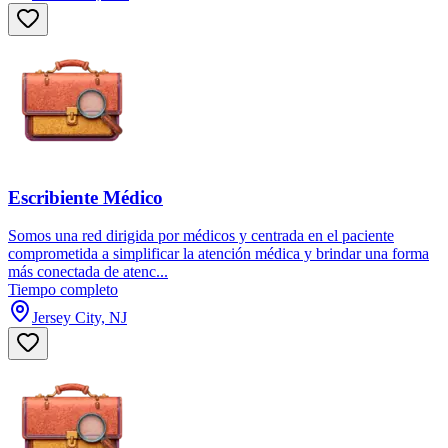
Escribiente Médico
Somos una red dirigida por médicos y centrada en el paciente
comprometida a simplificar la atención médica y brindar una forma
más conectada de atenc...
Tiempo completo
Jersey City, NJ