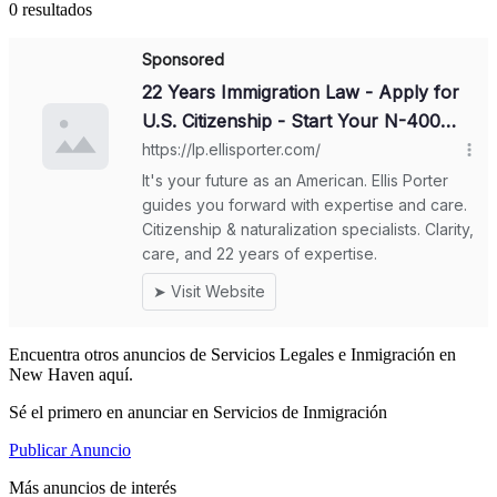
0 resultados
Encuentra otros anuncios de Servicios Legales e Inmigración en
New Haven aquí.
Sé el primero en anunciar en Servicios de Inmigración
Publicar Anuncio
Más anuncios de interés