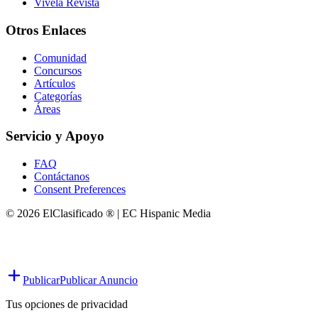
Vivela Revista
Otros Enlaces
Comunidad
Concursos
Artículos
Categorías
Áreas
Servicio y Apoyo
FAQ
Contáctanos
Consent Preferences
© 2026 ElClasificado ® | EC Hispanic Media
Publicar
Publicar Anuncio
Tus opciones de privacidad