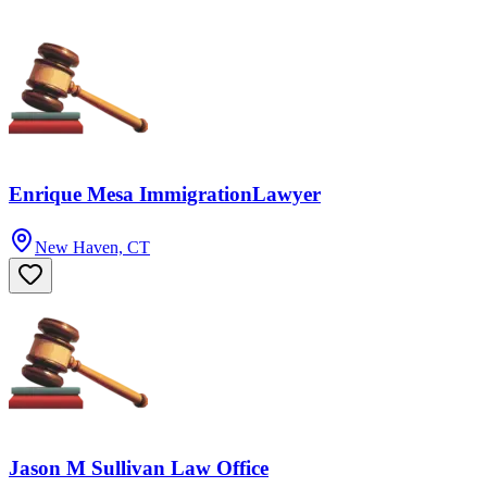
Enrique Mesa ImmigrationLawyer
New Haven, CT
Jason M Sullivan Law Office