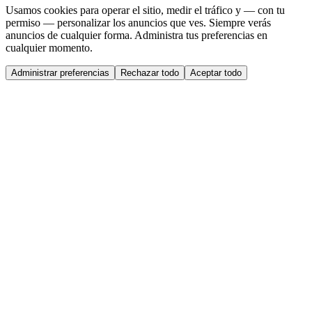
Usamos cookies para operar el sitio, medir el tráfico y — con tu
permiso — personalizar los anuncios que ves. Siempre verás
anuncios de cualquier forma. Administra tus preferencias en
cualquier momento.
Administrar preferencias
Rechazar todo
Aceptar todo