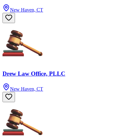
New Haven, CT
Drew Law Office, PLLC
New Haven, CT