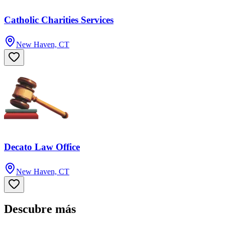
Catholic Charities Services
New Haven, CT
Decato Law Office
New Haven, CT
Descubre más