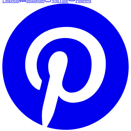
LinkedIn
Instagram
YouTube
Pinterest