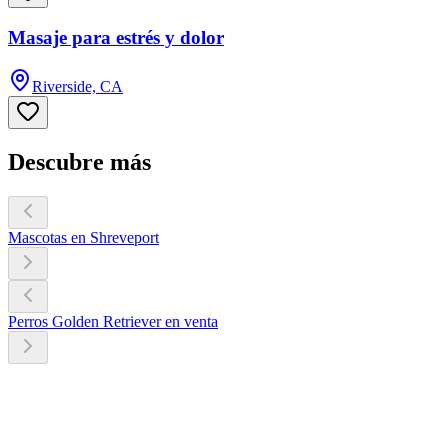
Masaje para estrés y dolor
Riverside, CA
Descubre más
Mascotas en Shreveport
Perros Golden Retriever en venta