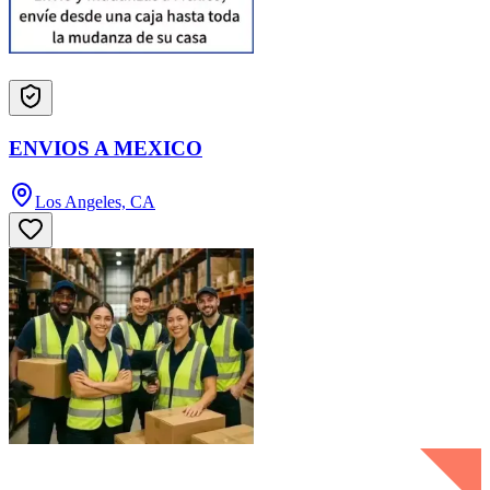
ENVIOS A MEXICO
Los Angeles, CA