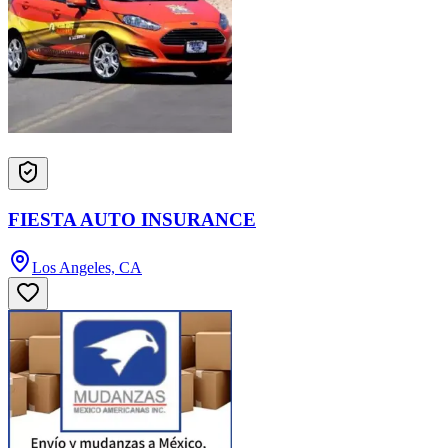
FIESTA AUTO INSURANCE
Los Angeles, CA