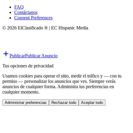
FAQ
Contáctanos
Consent Preferences
© 2026 ElClasificado ® | EC Hispanic Media
Publicar
Publicar Anuncio
Tus opciones de privacidad
Usamos cookies para operar el sitio, medir el tráfico y — con tu
permiso — personalizar los anuncios que ves. Siempre verás
anuncios de cualquier forma. Administra tus preferencias en
cualquier momento.
Administrar preferencias
Rechazar todo
Aceptar todo