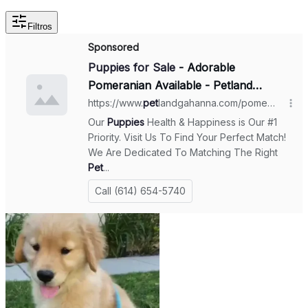
Filtros