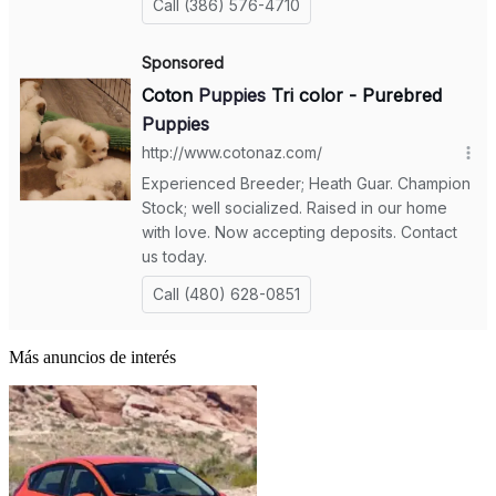
Más anuncios de interés