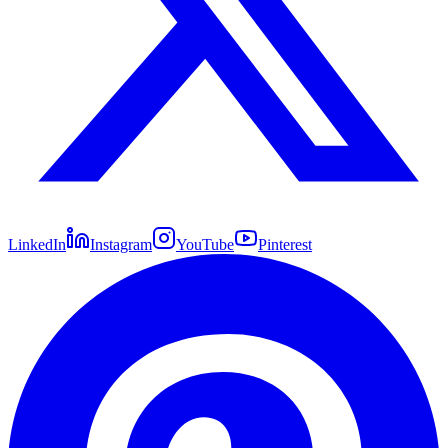
LinkedIn
Instagram
YouTube
Pinterest