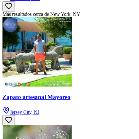
Más resultados cerca de New York, NY
Zapato artesanal Mayoreo
Jersey City, NJ