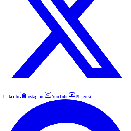
LinkedIn
Instagram
YouTube
Pinterest