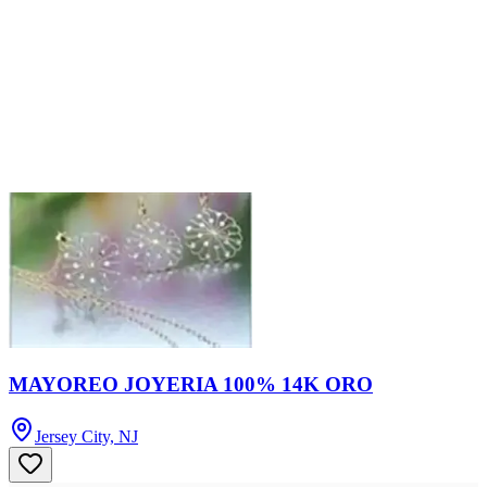
MAYOREO JOYERIA 100% 14K ORO
Jersey City, NJ