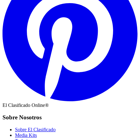
El Clasificado Online®
Sobre Nosotros
Sobre El Clasificado
Media Kits