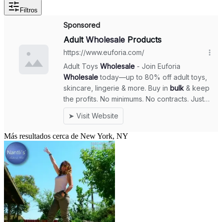
Filtros
Más resultados cerca de New York, NY