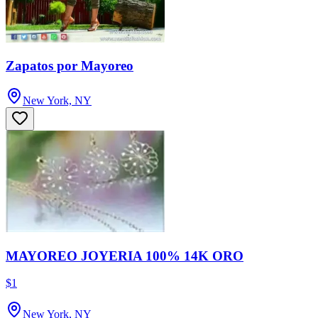
Zapatos por Mayoreo
New York, NY
MAYOREO JOYERIA 100% 14K ORO
$1
New York, NY