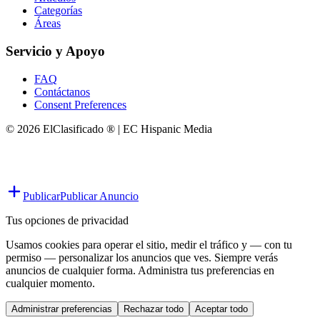
Categorías
Áreas
Servicio y Apoyo
FAQ
Contáctanos
Consent Preferences
© 2026 ElClasificado ® | EC Hispanic Media
Publicar
Publicar Anuncio
Tus opciones de privacidad
Usamos cookies para operar el sitio, medir el tráfico y — con tu
permiso — personalizar los anuncios que ves. Siempre verás
anuncios de cualquier forma. Administra tus preferencias en
cualquier momento.
Administrar preferencias
Rechazar todo
Aceptar todo