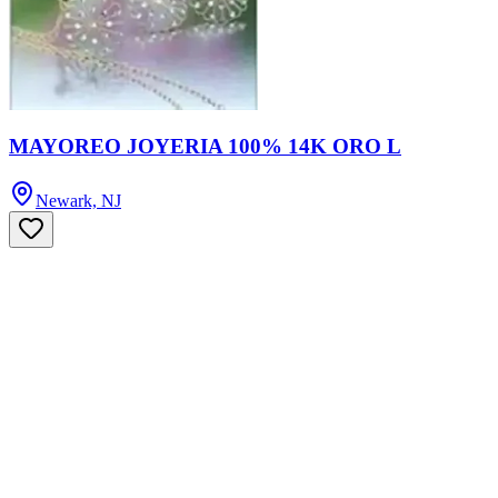
MAYOREO JOYERIA 100% 14K ORO L
Newark, NJ