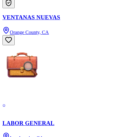
VENTANAS NUEVAS
Orange County, CA
LABOR GENERAL