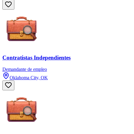
Contratistas Independientes
Demandante de empleo
Oklahoma City, OK