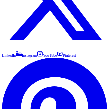
LinkedIn
Instagram
YouTube
Pinterest