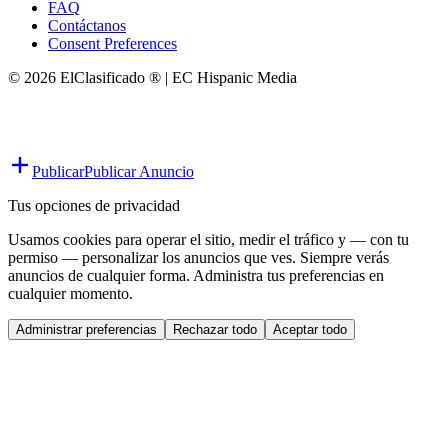
FAQ
Contáctanos
Consent Preferences
© 2026 ElClasificado ® | EC Hispanic Media
Publicar
Publicar Anuncio
Tus opciones de privacidad
Usamos cookies para operar el sitio, medir el tráfico y — con tu
permiso — personalizar los anuncios que ves. Siempre verás
anuncios de cualquier forma. Administra tus preferencias en
cualquier momento.
Administrar preferencias
Rechazar todo
Aceptar todo