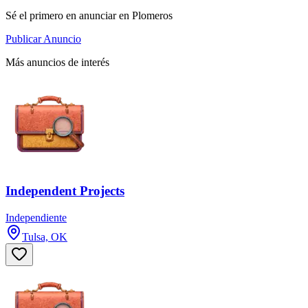
Sé el primero en anunciar en Plomeros
Publicar Anuncio
Más anuncios de interés
Independent Projects
Independiente
Tulsa, OK