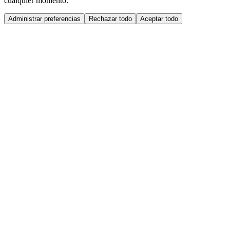
cualquier momento.
Administrar preferencias
Rechazar todo
Aceptar todo