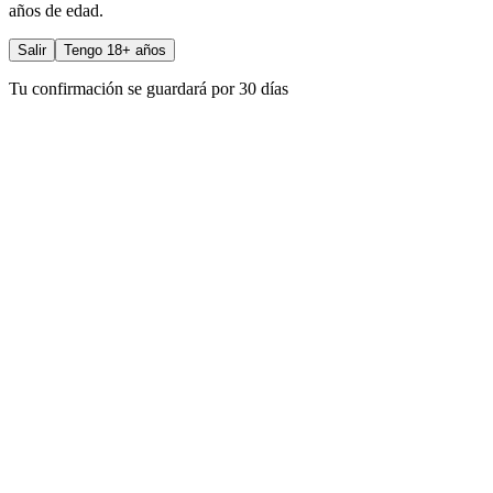
años de edad.
Salir
Tengo 18+ años
Tu confirmación se guardará por 30 días