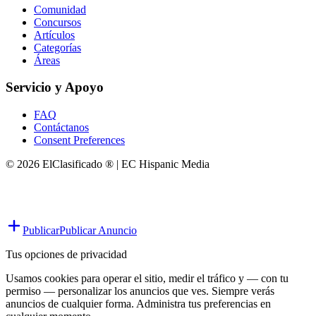
Comunidad
Concursos
Artículos
Categorías
Áreas
Servicio y Apoyo
FAQ
Contáctanos
Consent Preferences
© 2026 ElClasificado ® | EC Hispanic Media
Publicar
Publicar Anuncio
Tus opciones de privacidad
Usamos cookies para operar el sitio, medir el tráfico y — con tu
permiso — personalizar los anuncios que ves. Siempre verás
anuncios de cualquier forma. Administra tus preferencias en