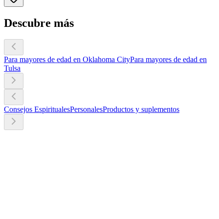
Descubre más
Para mayores de edad en Oklahoma City
Para mayores de edad en
Tulsa
Consejos Espirituales
Personales
Productos y suplementos