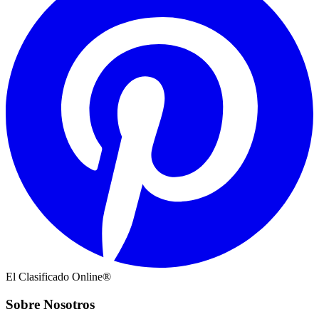
El Clasificado Online®
Sobre Nosotros