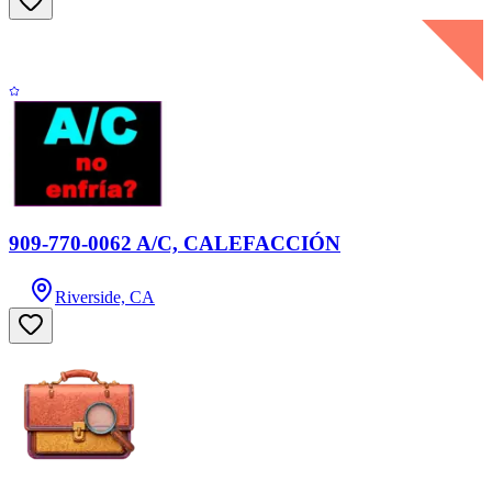
909-770-0062 A/C, CALEFACCIÓN
Riverside, CA