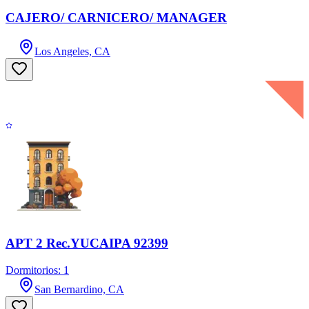
CAJERO/ CARNICERO/ MANAGER
Los Angeles, CA
APT 2 Rec.YUCAIPA 92399
Dormitorios: 1
San Bernardino, CA