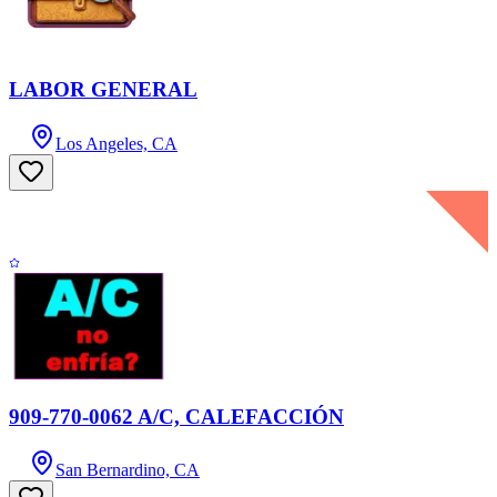
LABOR GENERAL
Los Angeles, CA
909-770-0062 A/C, CALEFACCIÓN
San Bernardino, CA