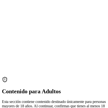
Contenido para Adultos
Esta sección contiene contenido destinado únicamente para personas
mayores de 18 años. Al continuar, confirmas que tienes al menos 18