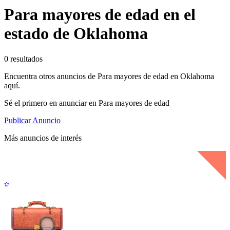
Para mayores de edad en el
estado de Oklahoma
0 resultados
Encuentra otros anuncios de Para mayores de edad en Oklahoma
aquí.
Sé el primero en anunciar en Para mayores de edad
Publicar Anuncio
Más anuncios de interés