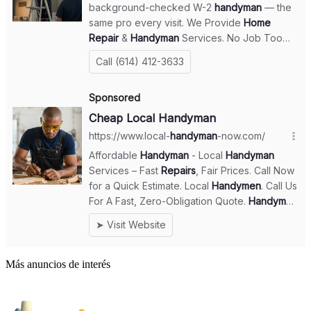
Más anuncios de interés