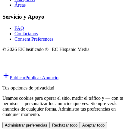
Áreas
Servicio y Apoyo
FAQ
Contáctanos
Consent Preferences
© 2026 ElClasificado ® | EC Hispanic Media
Publicar
Publicar Anuncio
Tus opciones de privacidad
Usamos cookies para operar el sitio, medir el tráfico y — con tu
permiso — personalizar los anuncios que ves. Siempre verás
anuncios de cualquier forma. Administra tus preferencias en
cualquier momento.
Administrar preferencias
Rechazar todo
Aceptar todo