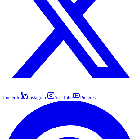
LinkedIn
Instagram
YouTube
Pinterest