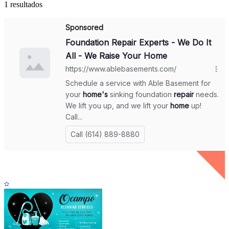
1 resultados