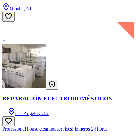
Omaha, NE
REPARACIÓN ELECTRODOMÉSTICOS
Los Angeles, CA
Professional house cleaning services
Plomeros 24 horas