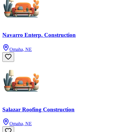
Navarro Enterp. Construction
Omaha, NE
Salazar Roofing Construction
Omaha, NE