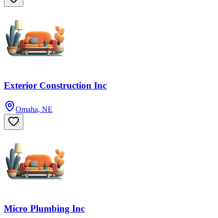
Exterior Construction Inc
Omaha, NE
Micro Plumbing Inc