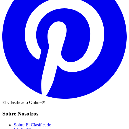
El Clasificado Online®
Sobre Nosotros
Sobre El Clasificado