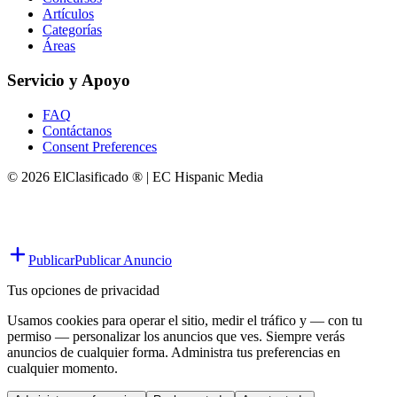
Artículos
Categorías
Áreas
Servicio y Apoyo
FAQ
Contáctanos
Consent Preferences
© 2026 ElClasificado ® | EC Hispanic Media
Publicar
Publicar Anuncio
Tus opciones de privacidad
Usamos cookies para operar el sitio, medir el tráfico y — con tu
permiso — personalizar los anuncios que ves. Siempre verás
anuncios de cualquier forma. Administra tus preferencias en
cualquier momento.