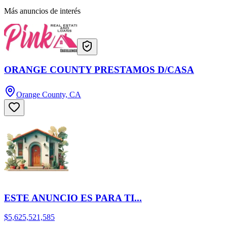
Más anuncios de interés
ORANGE COUNTY PRESTAMOS D/CASA
Orange County, CA
ESTE ANUNCIO ES PARA TI...
$5,625,521,585