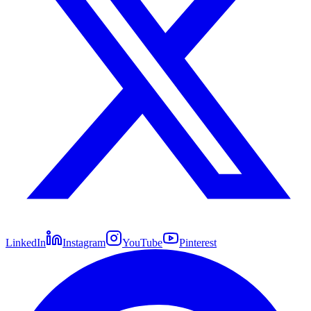
LinkedIn
Instagram
YouTube
Pinterest