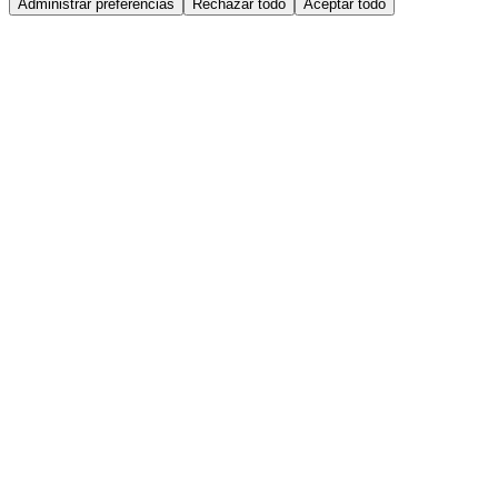
Administrar preferencias
Rechazar todo
Aceptar todo