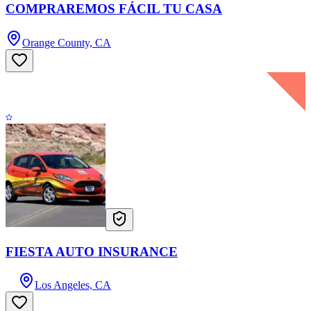
COMPRAREMOS FÁCIL TU CASA
Orange County, CA
FIESTA AUTO INSURANCE
Los Angeles, CA