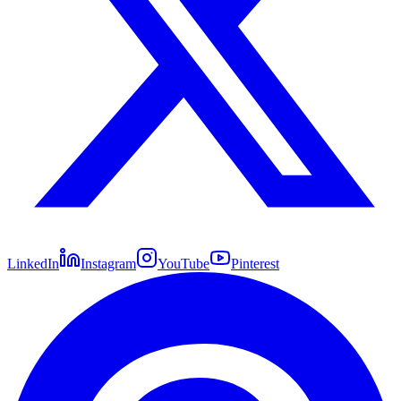
LinkedIn
Instagram
YouTube
Pinterest