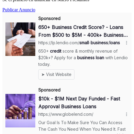
Publicar Anuncio