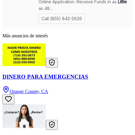
Más anuncios de interés
DINERO PARA EMERGENCIAS
Orange County, CA