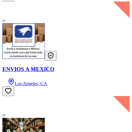
ENVIOS A MEXICO
Los Angeles, CA