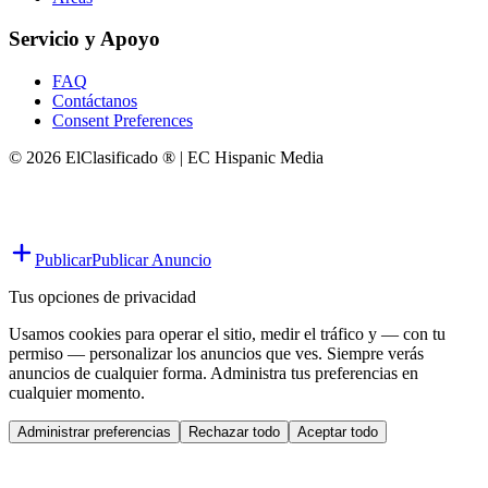
Servicio y Apoyo
FAQ
Contáctanos
Consent Preferences
© 2026 ElClasificado ® | EC Hispanic Media
Publicar
Publicar Anuncio
Tus opciones de privacidad
Usamos cookies para operar el sitio, medir el tráfico y — con tu
permiso — personalizar los anuncios que ves. Siempre verás
anuncios de cualquier forma. Administra tus preferencias en
cualquier momento.
Administrar preferencias
Rechazar todo
Aceptar todo