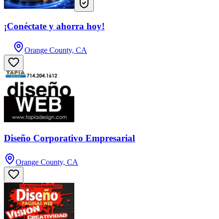
¡Conéctate y ahorra hoy!
Orange County, CA
Diseño Corporativo Empresarial
Orange County, CA