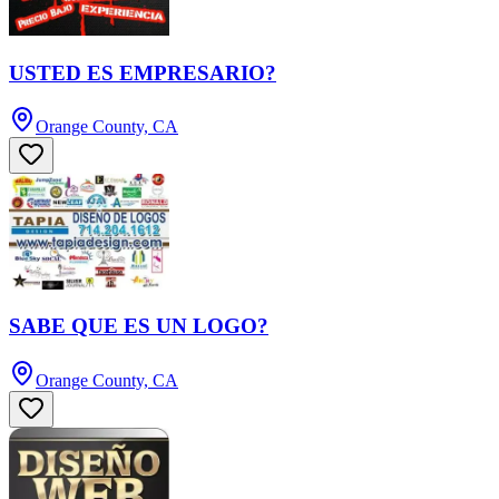
USTED ES EMPRESARIO?
Orange County, CA
SABE QUE ES UN LOGO?
Orange County, CA