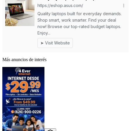
Más anuncios de interés