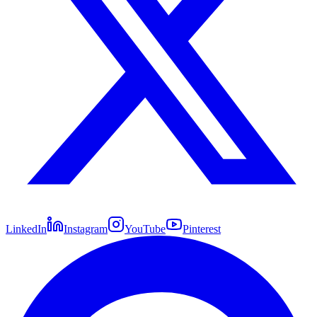
LinkedIn
Instagram
YouTube
Pinterest