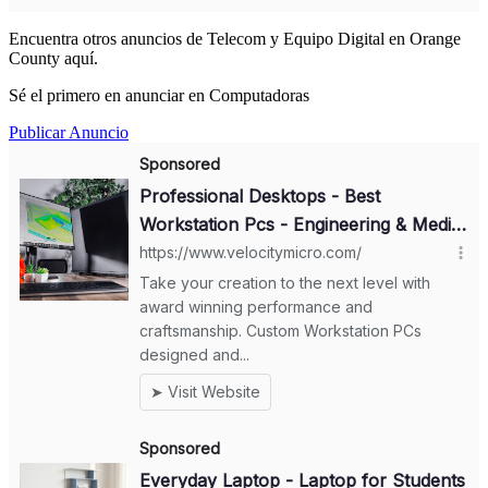
Encuentra otros anuncios de Telecom y Equipo Digital en Orange
County aquí.
Sé el primero en anunciar en Computadoras
Publicar Anuncio