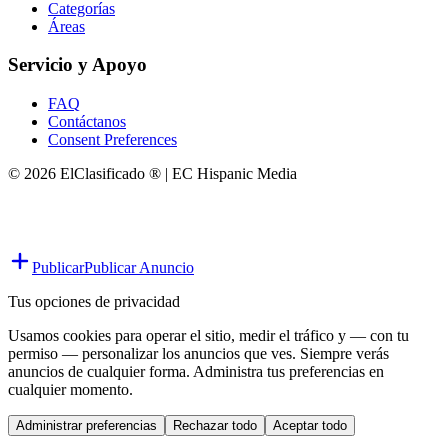
Categorías
Áreas
Servicio y Apoyo
FAQ
Contáctanos
Consent Preferences
© 2026 ElClasificado ® | EC Hispanic Media
Publicar
Publicar Anuncio
Tus opciones de privacidad
Usamos cookies para operar el sitio, medir el tráfico y — con tu
permiso — personalizar los anuncios que ves. Siempre verás
anuncios de cualquier forma. Administra tus preferencias en
cualquier momento.
Administrar preferencias
Rechazar todo
Aceptar todo