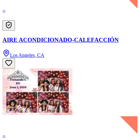
AIRE ACONDICIONADO-CALEFACCIÓN
Los Angeles, CA