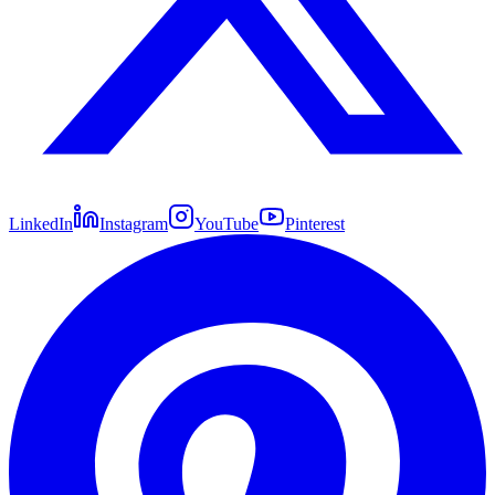
LinkedIn
Instagram
YouTube
Pinterest