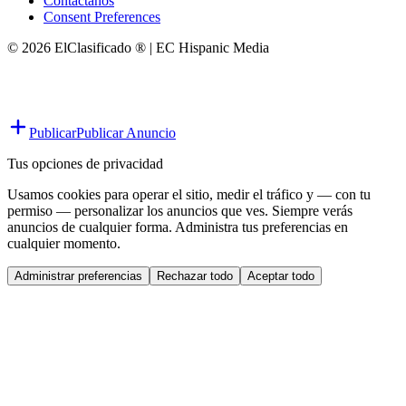
Contáctanos
Consent Preferences
© 2026 ElClasificado ® | EC Hispanic Media
Publicar
Publicar Anuncio
Tus opciones de privacidad
Usamos cookies para operar el sitio, medir el tráfico y — con tu
permiso — personalizar los anuncios que ves. Siempre verás
anuncios de cualquier forma. Administra tus preferencias en
cualquier momento.
Administrar preferencias
Rechazar todo
Aceptar todo