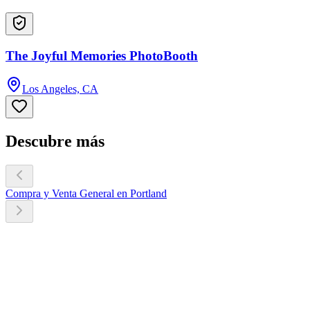
The Joyful Memories PhotoBooth
Los Angeles, CA
Descubre más
Compra y Venta General en Portland