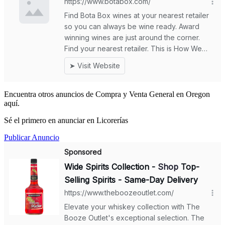
Encuentra otros anuncios de Compra y Venta General en Oregon
aquí.
Sé el primero en anunciar en Licorerías
Publicar Anuncio