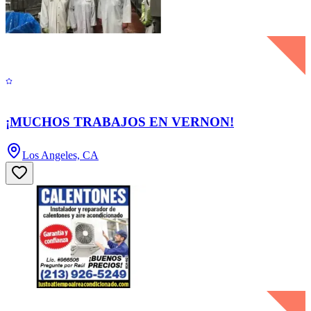
¡MUCHOS TRABAJOS EN VERNON!
Los Angeles, CA