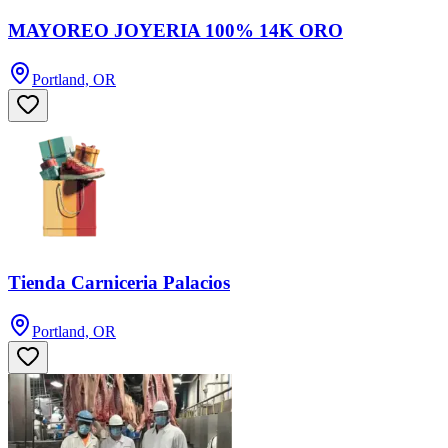
MAYOREO JOYERIA 100% 14K ORO
Portland, OR
Tienda Carniceria Palacios
Portland, OR