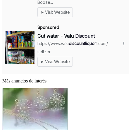
Más anuncios de interés