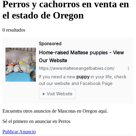
Perros y cachorros en venta en
el estado de Oregon
0 resultados
Encuentra otros anuncios de Mascotas en Oregon aquí.
Sé el primero en anunciar en Perros
Publicar Anuncio