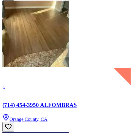
(714) 454-3950 ALFOMBRAS
Orange County, CA