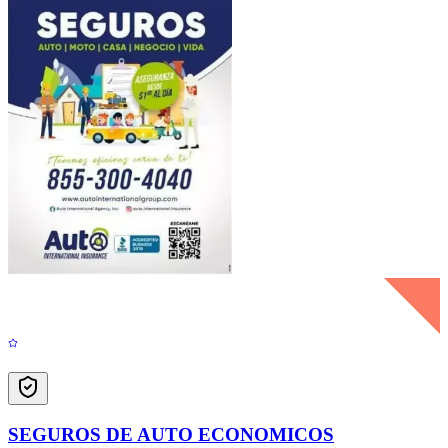
SEGUROS DE AUTO ECONOMICOS