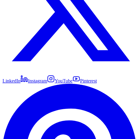
LinkedIn
Instagram
YouTube
Pinterest