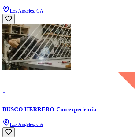
Los Angeles, CA
BUSCO HERRERO-Con experiencia
Los Angeles, CA