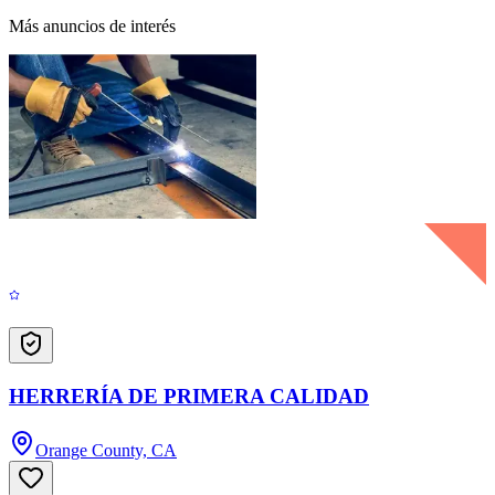
Más anuncios de interés
HERRERÍA DE PRIMERA CALIDAD
Orange County, CA