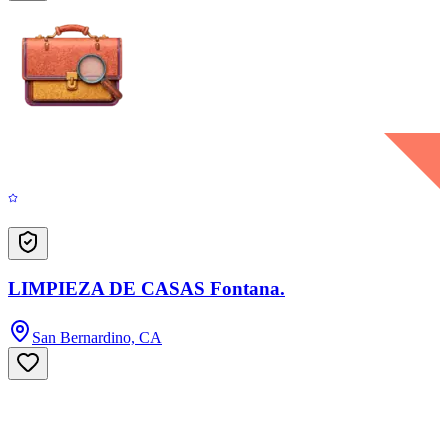
LIMPIEZA DE CASAS Fontana.
San Bernardino, CA