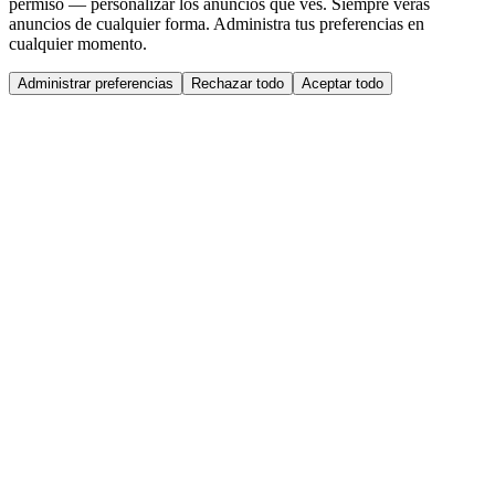
permiso — personalizar los anuncios que ves. Siempre verás
anuncios de cualquier forma. Administra tus preferencias en
cualquier momento.
Administrar preferencias
Rechazar todo
Aceptar todo