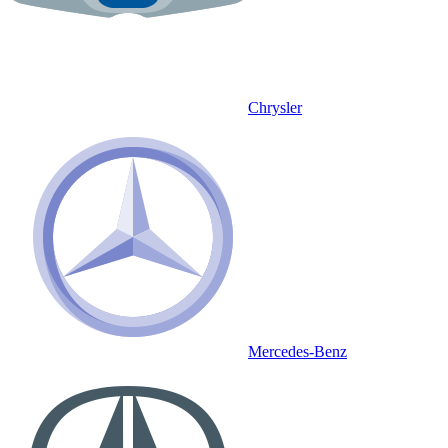
Chrysler
Mercedes-Benz