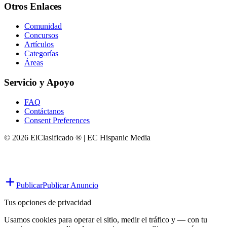
Otros Enlaces
Comunidad
Concursos
Artículos
Categorías
Áreas
Servicio y Apoyo
FAQ
Contáctanos
Consent Preferences
© 2026 ElClasificado ® | EC Hispanic Media
Publicar
Publicar Anuncio
Tus opciones de privacidad
Usamos cookies para operar el sitio, medir el tráfico y — con tu