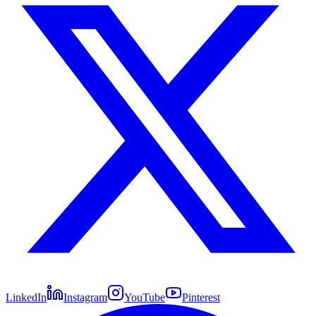
LinkedIn
Instagram
YouTube
Pinterest