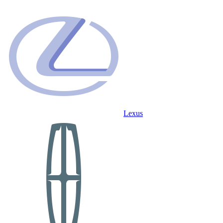
Lexus