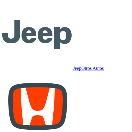
Jeep
Otros Autos