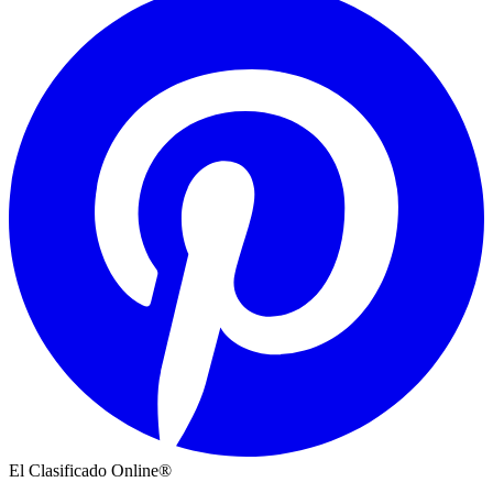
El Clasificado Online®