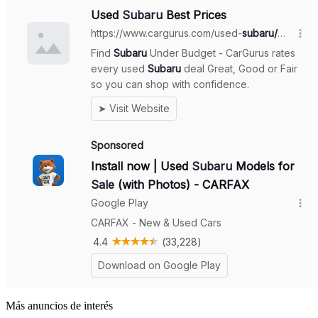
Más anuncios de interés