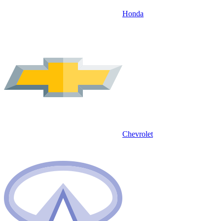
Honda
Chevrolet