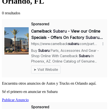
Orlando, FL
0 resultados
Encuentra otros anuncios de Autos y Trucks en Orlando aquí.
Sé el primero en anunciar en Subaru
Publicar Anuncio