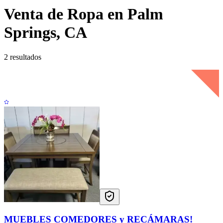
Venta de Ropa en Palm
Springs, CA
2 resultados
MUEBLES COMEDORES y RECÁMARAS!