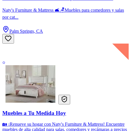
Naty's Furniture & Mattress 🛋️🪑Muebles para comedores y salas
por cat...
Palm Springs, CA
Muebles a Tu Medida Hoy
🏡 ¡Renueve su hogar con Naty's Furniture & Mattress! Encuentre
muebles de alta calidad para salas, comedores y recámaras a precios