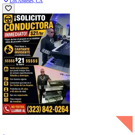
Los Angeles, CA