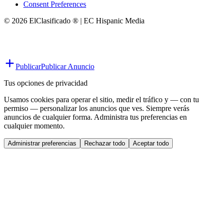
Consent Preferences
© 2026 ElClasificado ® | EC Hispanic Media
Publicar
Publicar Anuncio
Tus opciones de privacidad
Usamos cookies para operar el sitio, medir el tráfico y — con tu
permiso — personalizar los anuncios que ves. Siempre verás
anuncios de cualquier forma. Administra tus preferencias en
cualquier momento.
Administrar preferencias
Rechazar todo
Aceptar todo