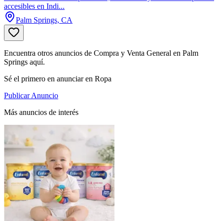
accesibles en Indi...
Palm Springs, CA
Encuentra otros anuncios de Compra y Venta General en Palm
Springs aquí.
Sé el primero en anunciar en Ropa
Publicar Anuncio
Más anuncios de interés