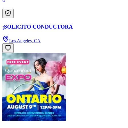
¡SOLICITO CONDUCTORA
Los Angeles, CA