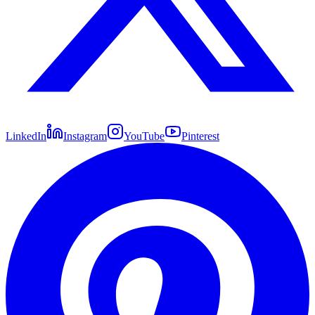
LinkedIn
Instagram
YouTube
Pinterest