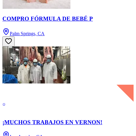
COMPRO FÓRMULA DE BEBÉ P
Palm Springs, CA
¡MUCHOS TRABAJOS EN VERNON!