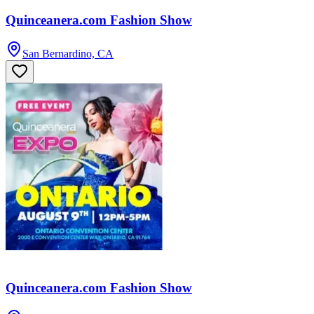
Quinceanera.com Fashion Show
San Bernardino, CA
Quinceanera.com Fashion Show