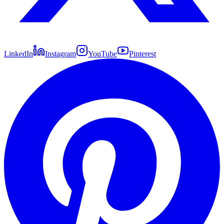
LinkedIn
Instagram
YouTube
Pinterest