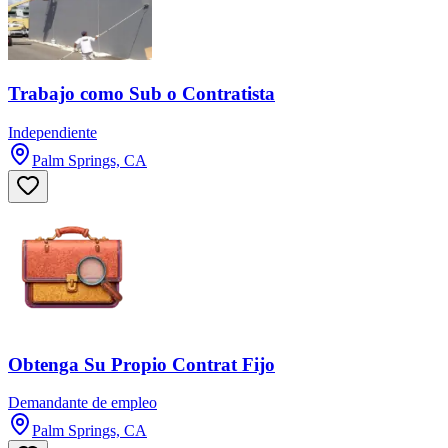
Trabajo como Sub o Contratista
Independiente
Palm Springs, CA
Obtenga Su Propio Contrat Fijo
Demandante de empleo
Palm Springs, CA