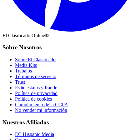
El Clasificado Online®
Sobre Nosotros
Sobre El Clasificado
Media Kits
Trabajos
Términos de servicio
Trust
Evite estafas y fraude
Política de privacidad
Política de cookies
Cumplimiento de la CCPA
No vender mi información
Nuestros Afiliados
EC Hispanic Media
Quinceanera.com