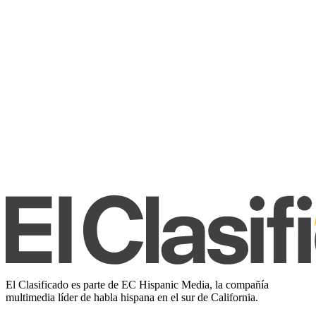
El Clasificado es parte de EC Hispanic Media, la compañía
multimedia líder de habla hispana en el sur de California.