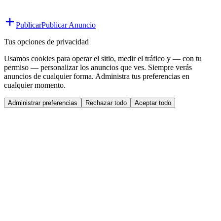
Publicar
Publicar Anuncio
Tus opciones de privacidad
Usamos cookies para operar el sitio, medir el tráfico y — con tu
permiso — personalizar los anuncios que ves. Siempre verás
anuncios de cualquier forma. Administra tus preferencias en
cualquier momento.
Administrar preferencias
Rechazar todo
Aceptar todo