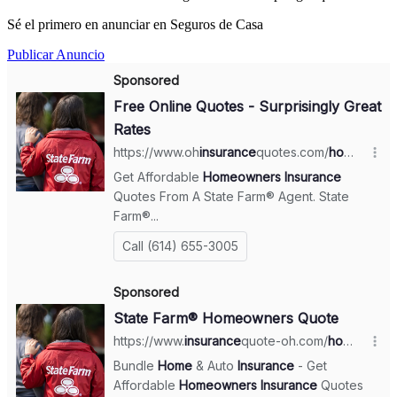
Sé el primero en anunciar en Seguros de Casa
Publicar Anuncio