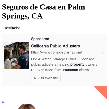
Seguros de Casa en Palm
Springs, CA
1 resultados