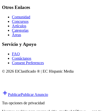
Otros Enlaces
Comunidad
Concursos
Artículos
Categorías
Áreas
Servicio y Apoyo
FAQ
Contáctanos
Consent Preferences
© 2026 ElClasificado ® | EC Hispanic Media
Publicar
Publicar Anuncio
Tus opciones de privacidad