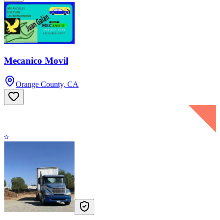
Mecanico Movil
Orange County, CA