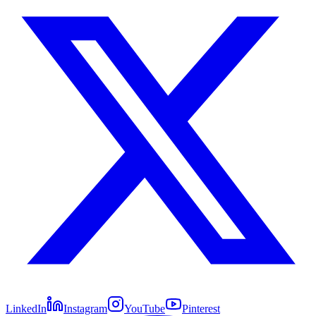
LinkedIn
Instagram
YouTube
Pinterest