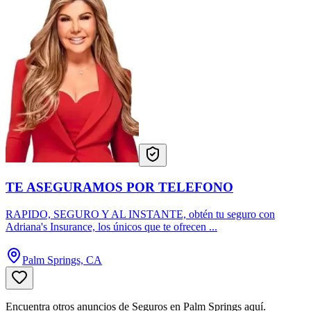
TE ASEGURAMOS POR TELEFONO
RAPIDO, SEGURO Y AL INSTANTE, obtén tu seguro con
Adriana's Insurance, los únicos que te ofrecen ...
Palm Springs, CA
Encuentra otros anuncios de Seguros en Palm Springs aquí.