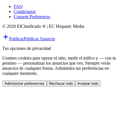
FAQ
Contáctanos
Consent Preferences
© 2026 ElClasificado ® | EC Hispanic Media
Publicar
Publicar Anuncio
Tus opciones de privacidad
Usamos cookies para operar el sitio, medir el tráfico y — con tu
permiso — personalizar los anuncios que ves. Siempre verás
anuncios de cualquier forma. Administra tus preferencias en
cualquier momento.
Administrar preferencias
Rechazar todo
Aceptar todo