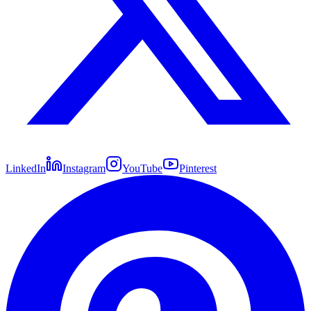
LinkedIn
Instagram
YouTube
Pinterest