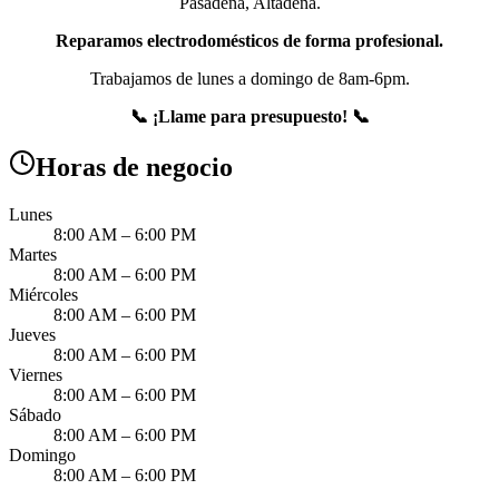
Pasadena, Altadena.
Reparamos electrodomésticos de forma profesional.
Trabajamos de lunes a domingo de 8am-6pm.
📞 ¡Llame para presupuesto! 📞
Horas de negocio
Lunes
8:00 AM – 6:00 PM
Martes
8:00 AM – 6:00 PM
Miércoles
8:00 AM – 6:00 PM
Jueves
8:00 AM – 6:00 PM
Viernes
8:00 AM – 6:00 PM
Sábado
8:00 AM – 6:00 PM
Domingo
8:00 AM – 6:00 PM