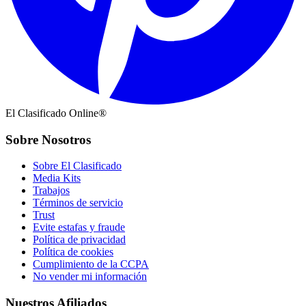
El Clasificado Online®
Sobre Nosotros
Sobre El Clasificado
Media Kits
Trabajos
Términos de servicio
Trust
Evite estafas y fraude
Política de privacidad
Política de cookies
Cumplimiento de la CCPA
No vender mi información
Nuestros Afiliados