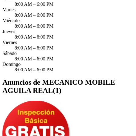
8:00 AM – 6:00 PM
Martes
8:00 AM – 6:00 PM
Miércoles
8:00 AM – 6:00 PM
Jueves
8:00 AM – 6:00 PM
Viernes
8:00 AM – 6:00 PM
Sábado
8:00 AM – 6:00 PM
Domingo
8:00 AM – 6:00 PM
Anuncios de MECANICO MOBILE
AGUILA REAL
(
1
)