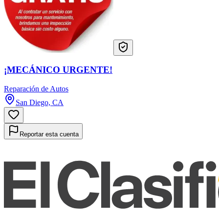
¡MECÁNICO URGENTE!
Reparación de Autos
San Diego, CA
Reportar esta cuenta