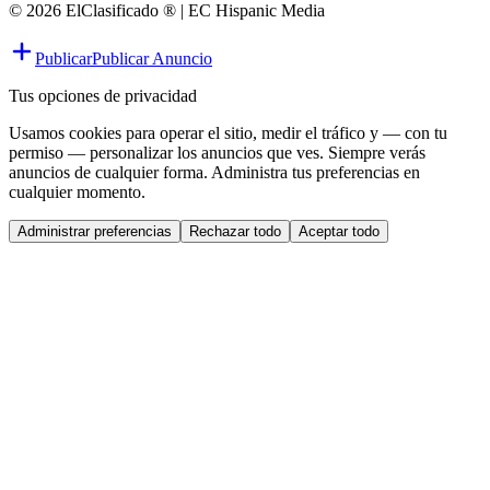
© 2026 ElClasificado ® | EC Hispanic Media
Publicar
Publicar Anuncio
Tus opciones de privacidad
Usamos cookies para operar el sitio, medir el tráfico y — con tu
permiso — personalizar los anuncios que ves. Siempre verás
anuncios de cualquier forma. Administra tus preferencias en
cualquier momento.
Administrar preferencias
Rechazar todo
Aceptar todo