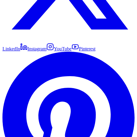
LinkedIn
Instagram
YouTube
Pinterest