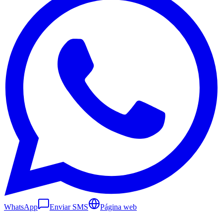
WhatsApp
Enviar SMS
Página web