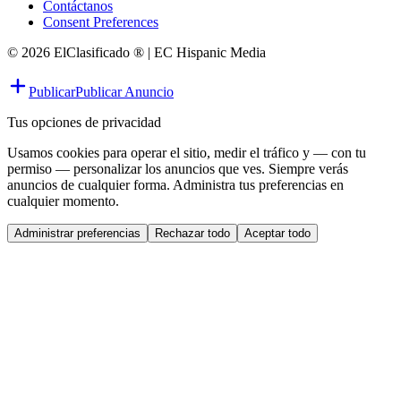
Contáctanos
Consent Preferences
© 2026 ElClasificado ® | EC Hispanic Media
Publicar
Publicar Anuncio
Tus opciones de privacidad
Usamos cookies para operar el sitio, medir el tráfico y — con tu
permiso — personalizar los anuncios que ves. Siempre verás
anuncios de cualquier forma. Administra tus preferencias en
cualquier momento.
Administrar preferencias
Rechazar todo
Aceptar todo