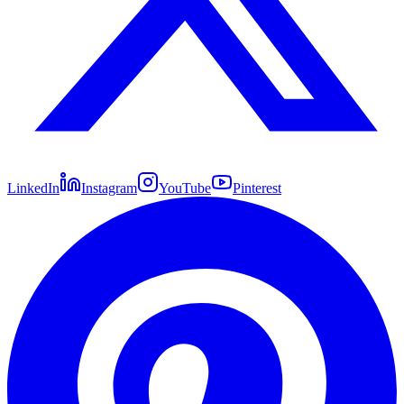
LinkedIn
Instagram
YouTube
Pinterest