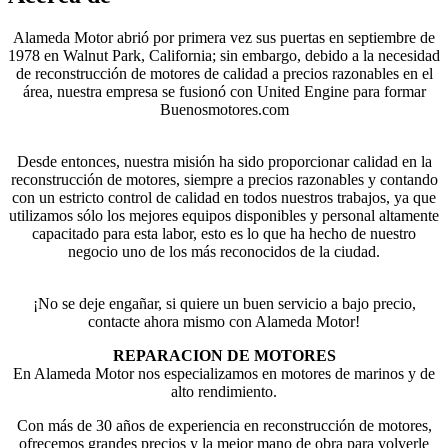
Alameda Motor abrió por primera vez sus puertas en septiembre de
1978 en Walnut Park, California; sin embargo, debido a la necesidad
de reconstrucción de motores de calidad a precios razonables en el
área, nuestra empresa se fusionó con United Engine para formar
Buenosmotores.com
Desde entonces, nuestra misión ha sido proporcionar calidad en la
reconstrucción de motores, siempre a precios razonables y contando
con un estricto control de calidad en todos nuestros trabajos, ya que
utilizamos sólo los mejores equipos disponibles y personal altamente
capacitado para esta labor, esto es lo que ha hecho de nuestro
negocio uno de los más reconocidos de la ciudad.
¡No se deje engañar, si quiere un buen servicio a bajo precio,
contacte ahora mismo con Alameda Motor!
REPARACION DE MOTORES
En Alameda Motor nos especializamos en motores de marinos y de
alto rendimiento.
Con más de 30 años de experiencia en reconstrucción de motores,
ofrecemos grandes precios y la mejor mano de obra para volverle