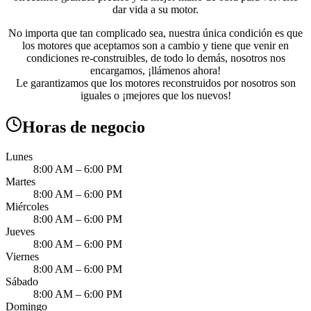
dar vida a su motor.
No importa que tan complicado sea, nuestra única condición es que
los motores que aceptamos son a cambio y tiene que venir en
condiciones re-construibles, de todo lo demás, nosotros nos
encargamos, ¡llámenos ahora!
Le garantizamos que los motores reconstruidos por nosotros son
iguales o ¡mejores que los nuevos!
Horas de negocio
Lunes
8:00 AM – 6:00 PM
Martes
8:00 AM – 6:00 PM
Miércoles
8:00 AM – 6:00 PM
Jueves
8:00 AM – 6:00 PM
Viernes
8:00 AM – 6:00 PM
Sábado
8:00 AM – 6:00 PM
Domingo