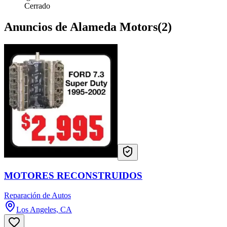
Cerrado
Anuncios de Alameda Motors
(
2
)
MOTORES RECONSTRUIDOS
Reparación de Autos
Los Angeles, CA