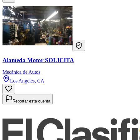
Alameda Motor SOLICITA
Mecánica de Autos
Los Angeles, CA
Reportar esta cuenta