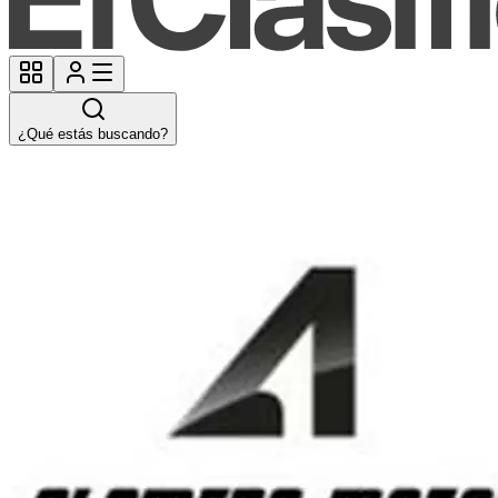
¿Qué estás buscando?