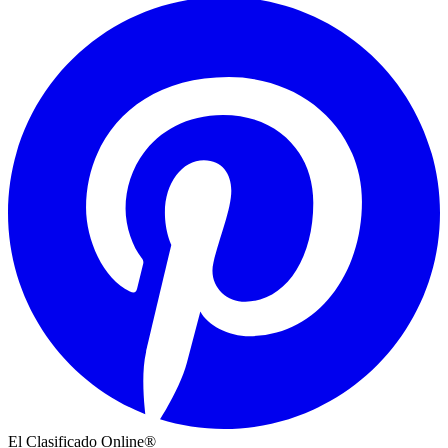
El Clasificado Online®