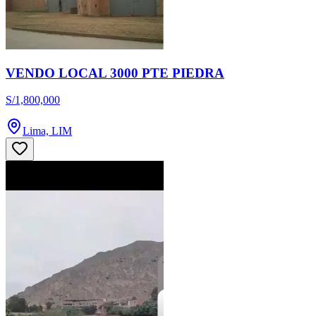
VENDO LOCAL 3000 PTE PIEDRA
S/1,800,000
Lima, LIM