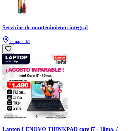
Servicios de mantenimiento integral
Lima, LIM
Laptop LENOVO THINKPAD core i7 - 10ma. /