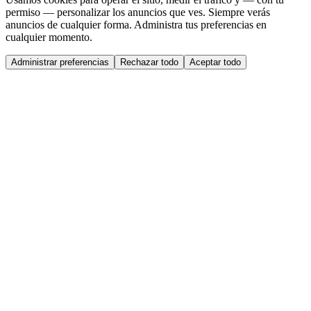
permiso — personalizar los anuncios que ves. Siempre verás
anuncios de cualquier forma. Administra tus preferencias en
cualquier momento.
Administrar preferencias
Rechazar todo
Aceptar todo