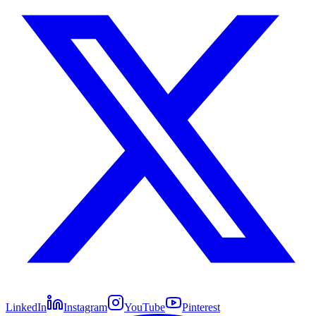
LinkedIn
Instagram
YouTube
Pinterest