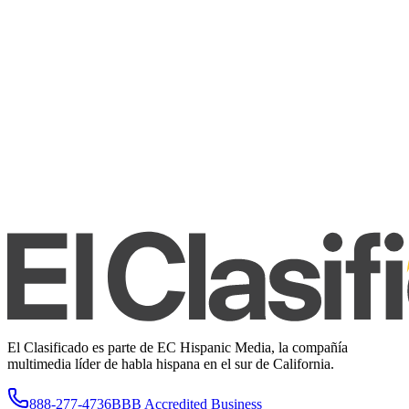
El Clasificado es parte de EC Hispanic Media, la compañía
multimedia líder de habla hispana en el sur de California.
888-277-4736
BBB Accredited Business