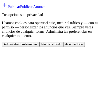
Publicar
Publicar Anuncio
Tus opciones de privacidad
Usamos cookies para operar el sitio, medir el tráfico y — con tu
permiso — personalizar los anuncios que ves. Siempre verás
anuncios de cualquier forma. Administra tus preferencias en
cualquier momento.
Administrar preferencias
Rechazar todo
Aceptar todo