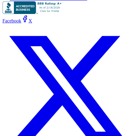
Facebook
X