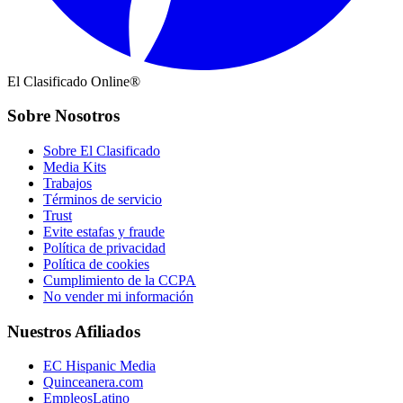
El Clasificado Online®
Sobre Nosotros
Sobre El Clasificado
Media Kits
Trabajos
Términos de servicio
Trust
Evite estafas y fraude
Política de privacidad
Política de cookies
Cumplimiento de la CCPA
No vender mi información
Nuestros Afiliados
EC Hispanic Media
Quinceanera.com
EmpleosLatino