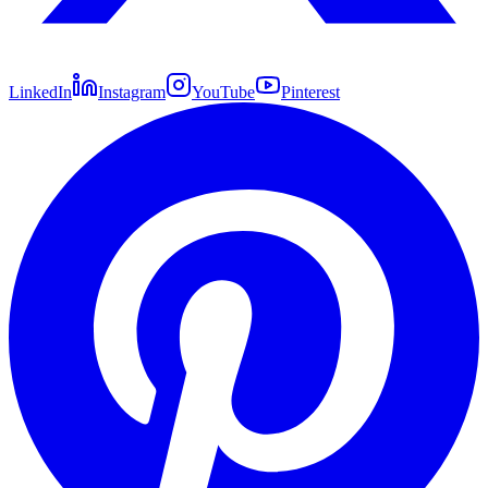
LinkedIn
Instagram
YouTube
Pinterest