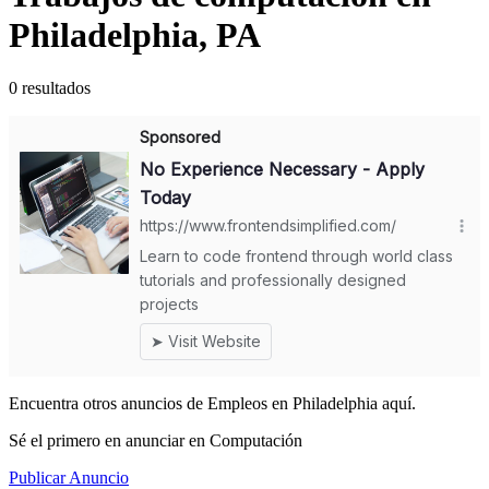
Philadelphia, PA
0 resultados
Encuentra otros anuncios de Empleos en Philadelphia aquí.
Sé el primero en anunciar en Computación
Publicar Anuncio