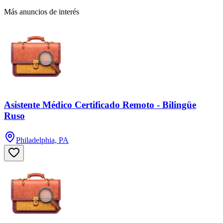
Más anuncios de interés
Asistente Médico Certificado Remoto - Bilingüe
Ruso
Philadelphia, PA