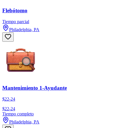
Flebótomo
Tiempo parcial
Philadelphia, PA
Mantenimiento 1-Ayudante
$22-24
$22-24
Tiempo completo
Philadelphia, PA