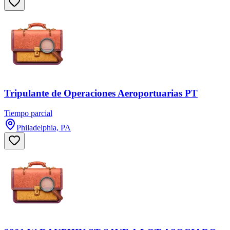
Tripulante de Operaciones Aeroportuarias PT
Tiempo parcial
Philadelphia, PA