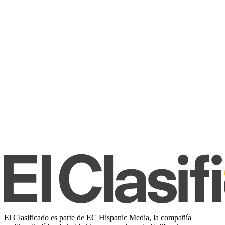
El Clasificado es parte de EC Hispanic Media, la compañía