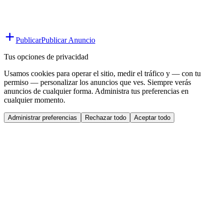
Publicar
Publicar Anuncio
Tus opciones de privacidad
Usamos cookies para operar el sitio, medir el tráfico y — con tu
permiso — personalizar los anuncios que ves. Siempre verás
anuncios de cualquier forma. Administra tus preferencias en
cualquier momento.
Administrar preferencias
Rechazar todo
Aceptar todo