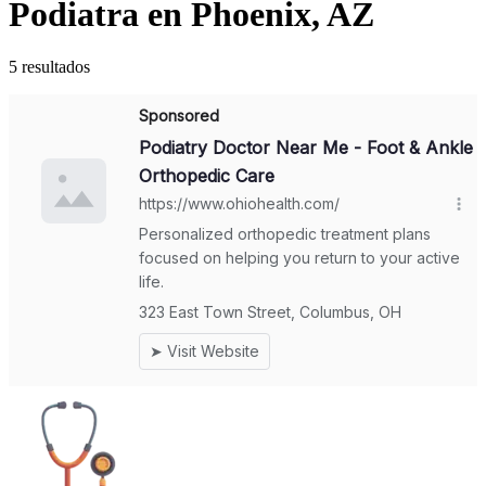
Podiatra en Phoenix, AZ
5 resultados