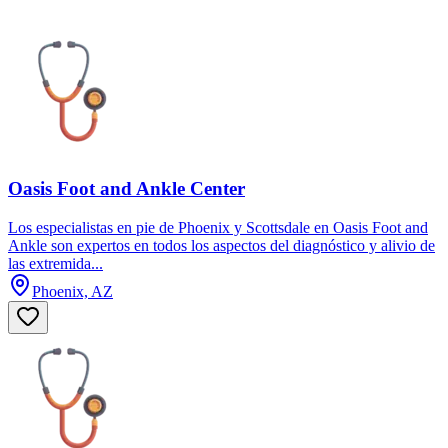
Oasis Foot and Ankle Center
Los especialistas en pie de Phoenix y Scottsdale en Oasis Foot and
Ankle son expertos en todos los aspectos del diagnóstico y alivio de
las extremida...
Phoenix, AZ