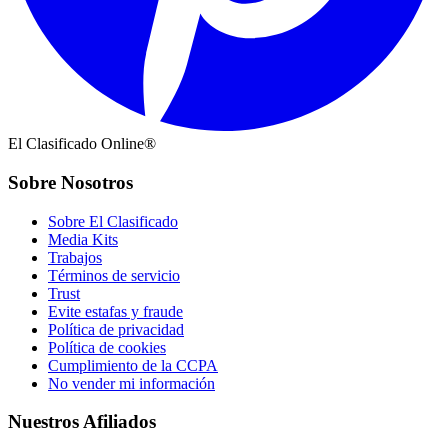
El Clasificado Online®
Sobre Nosotros
Sobre El Clasificado
Media Kits
Trabajos
Términos de servicio
Trust
Evite estafas y fraude
Política de privacidad
Política de cookies
Cumplimiento de la CCPA
No vender mi información
Nuestros Afiliados