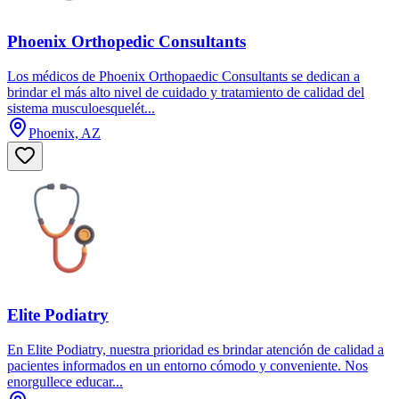
Phoenix Orthopedic Consultants
Los médicos de Phoenix Orthopaedic Consultants se dedican a
brindar el más alto nivel de cuidado y tratamiento de calidad del
sistema musculoesquelét...
Phoenix, AZ
Elite Podiatry
En Elite Podiatry, nuestra prioridad es brindar atención de calidad a
pacientes informados en un entorno cómodo y conveniente. Nos
enorgullece educar...