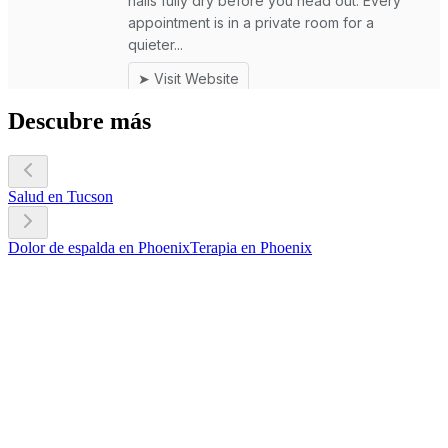
Descubre más
Salud en Tucson
Dolor de espalda en Phoenix
Terapia en Phoenix