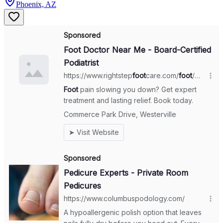
Phoenix, AZ