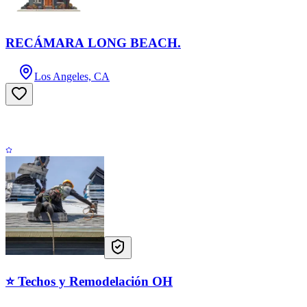
RECÁMARA LONG BEACH.
Los Angeles, CA
⭐ Techos y Remodelación OH