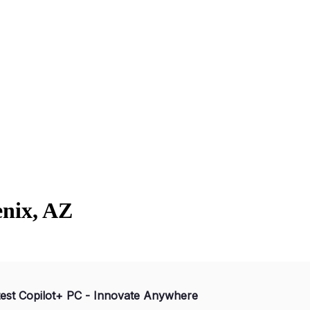
nix, AZ