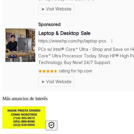
Más anuncios de interés