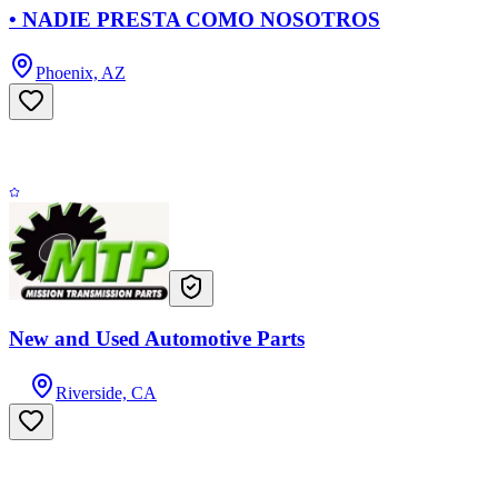
• NADIE PRESTA COMO NOSOTROS
Phoenix, AZ
New and Used Automotive Parts
Riverside, CA