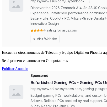
Encuentra otros anuncios de Telecom y Equipo Digital en Phoenix aq
Sé el primero en anunciar en Computadoras
Publicar Anuncio