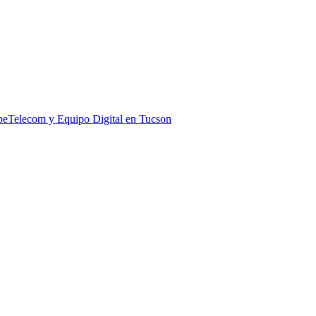
pe
Telecom y Equipo Digital en Tucson