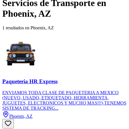
Servicios de Transporte en
Phoenix, AZ
1 resultados en Phoenix, AZ
Paqueteria HR Express
ENVIAMOS TODA CLASE DE PAQUETERIA A MEXICO
(NUEVO, USADO, ETIQUETADO, HERRAMIENTA,
JUGUETES, ELECTRONICOS Y MUCHO MAS!!!) TENEMOS
SISTEMA DE TRACKING...
Phoenix, AZ