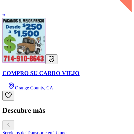
COMPRO SU CARRO VIEJO
Orange County, CA
Descubre más
Servicios de Transporte en Tempe