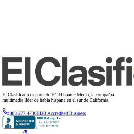
El Clasificado es parte de EC Hispanic Media, la compañía
multimedia líder de habla hispana en el sur de California.
888-277-4736
BBB Accredited Business