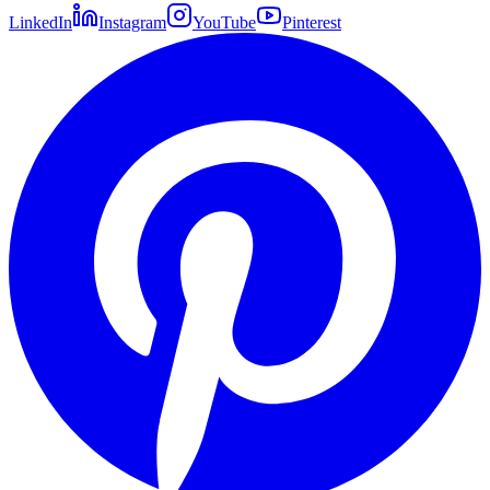
LinkedIn
Instagram
YouTube
Pinterest