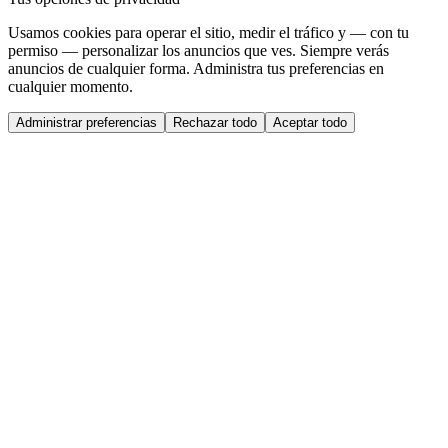
Usamos cookies para operar el sitio, medir el tráfico y — con tu
permiso — personalizar los anuncios que ves. Siempre verás
anuncios de cualquier forma. Administra tus preferencias en
cualquier momento.
Administrar preferencias
Rechazar todo
Aceptar todo