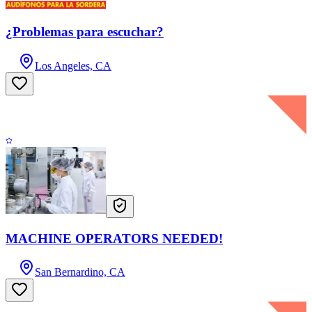
¿Problemas para escuchar?
Los Angeles, CA
MACHINE OPERATORS NEEDED!
San Bernardino, CA