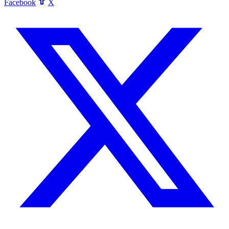
Facebook
X