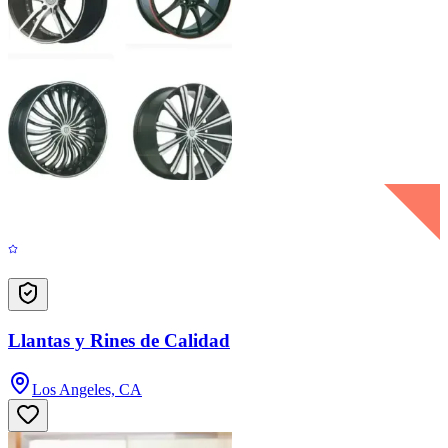
Llantas y Rines de Calidad
Los Angeles, CA