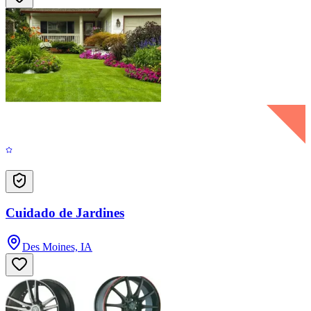
Cuidado de Jardines
Des Moines, IA