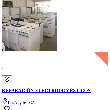
REPARACIÓN ELECTRODOMÉSTICOS
Los Angeles, CA