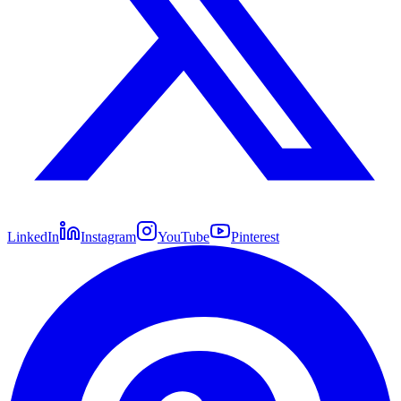
LinkedIn
Instagram
YouTube
Pinterest