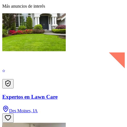
Más anuncios de interés
Expertos en Lawn Care
Des Moines, IA