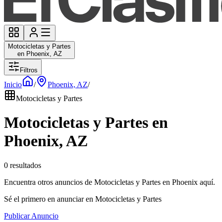
Motocicletas y Partes
en Phoenix, AZ
Filtros
Inicio
/
Phoenix, AZ
/
Motocicletas y Partes
Motocicletas y Partes en
Phoenix, AZ
0 resultados
Encuentra otros anuncios de Motocicletas y Partes en Phoenix aquí.
Sé el primero en anunciar en Motocicletas y Partes
Publicar Anuncio