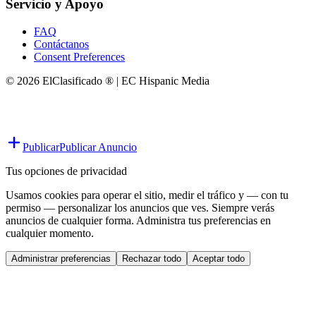
Servicio y Apoyo
FAQ
Contáctanos
Consent Preferences
© 2026 ElClasificado ® | EC Hispanic Media
Publicar
Publicar Anuncio
Tus opciones de privacidad
Usamos cookies para operar el sitio, medir el tráfico y — con tu
permiso — personalizar los anuncios que ves. Siempre verás
anuncios de cualquier forma. Administra tus preferencias en
cualquier momento.
Administrar preferencias
Rechazar todo
Aceptar todo