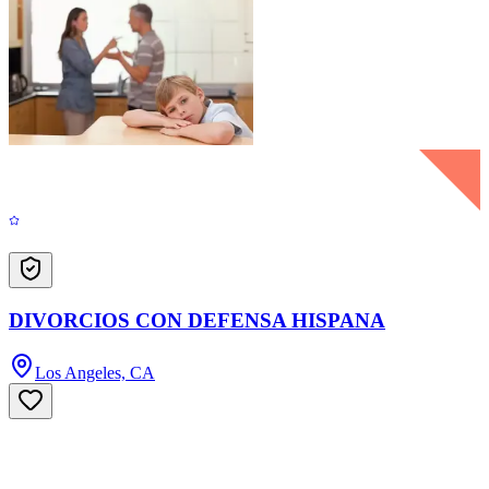
DIVORCIOS CON DEFENSA HISPANA
Los Angeles, CA